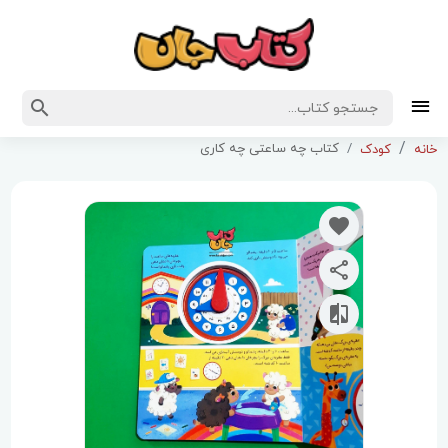
کتاب چه ساعتی چه کاری
خانه
کودک