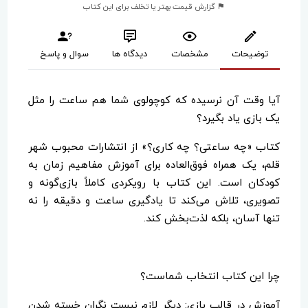
گزارش قیمت بهتر یا تخلف برای این کتاب
توضیحات
مشخصات
دیدگاه ها
سوال و پاسخ
آیا وقت آن نرسیده که کوچولوی شما هم ساعت را مثل
یک بازی یاد بگیرد؟
کتاب «چه ساعتی؟ چه کاری؟» از انتشارات محبوب شهر
قلم، یک همراه فوق‌العاده برای آموزش مفاهیم زمان به
کودکان است. این کتاب با رویکردی کاملاً بازی‌گونه و
تصویری، تلاش می‌کند تا یادگیری ساعت و دقیقه را نه
تنها آسان، بلکه لذت‌بخش کند.
چرا این کتاب انتخاب شماست؟
آموزش در قالب بازی: دیگر لازم نیست نگران خسته شدن