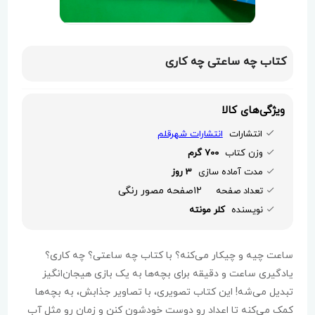
کتاب چه ساعتی چه کاری
ویژگی‌های کالا
انتشارات
انتشارات شهرقلم
وزن کتاب
700 گرم
مدت آماده سازی
3 روز
۱۲صفحه مصور رنگی
تعداد صفحه
نویسنده
کلر مونته
ساعت چیه و چیکار می‌کنه؟ با کتاب چه ساعتی؟ چه کاری؟
یادگیری ساعت و دقیقه برای بچه‌ها به یک بازی هیجان‌انگیز
تبدیل می‌شه! این کتاب تصویری، با تصاویر جذابش، به بچه‌ها
کمک می‌کنه تا اعداد رو دوست خودشون کنن و زمان رو مثل آب