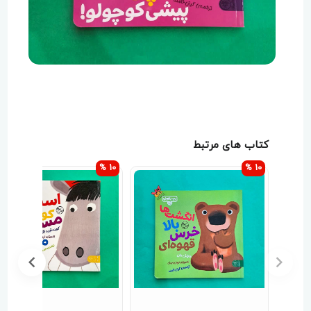
کتاب های مرتبط
10 %
10 %