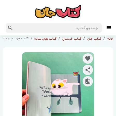
کتاب چرت بزن پیشی 
خانه
کتاب جان
کتاب خردسال
کتاب های ساده