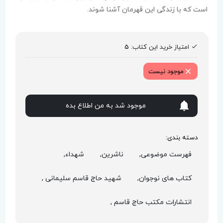
است که با زندگی این قهرمان آشنا شوند.
امتیاز خرید این کتاب:
5
موجود نیست
موجود شد به من اطلاع بده
دسته بندی:
فهرست موضوعی,
ناشرین,
شهداء,
کتاب های نوجوان,
شهید حاج قاسم سلیمانی ,
انتشارات مکتب حاج قاسم ,