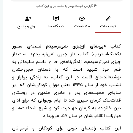
گزارش قیمت بهتر یا تخلف برای این کتاب
توضیحات
مشخصات
دیدگاه ها
سوال و پاسخ
کتاب
«پی‌نمای ازچیزی‌ نمی‌ترسیدم
نسخه‌ی مصور
(کمیک‌استریپ) کتاب «از چیزی نمی‌ترسیدم» است.«از
چیزی نمی‌ترسیدم»، زندگی‌نامه‌ی حا ج قاسم سلیمانی به
قلم خود شهید است که با دستان مجروحشان
نوشته‌اند.حاج قاسم در این کتاب، به زندگی پرفراز و
نشیب خود از سال ۱۳۳۵ یعنی دوران کودکی‌شان که زیر
سایه‌ی محبت‌های پدر و مادری متدین در روستای
قنات‌ملک کرمان سپری شد تا ایام نوجوانی که برای ادای
دین خانواده به کرمان مهاجرت کرد و شرح شجاعت‌ها و
مبارزات انقلابی‌شان در سال ۵۷، می‌پردازد.
این کتاب راهنمای خوبی برای کودکان و نوجوانان