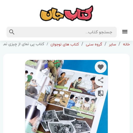
کتاب پی نمای از چیزی نمی
خانه
سایر
گروه سنی
کتاب های نوجوان