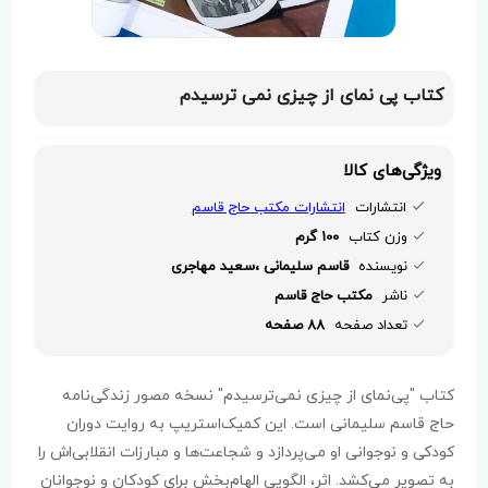
کتاب پی نمای از چیزی نمی ترسیدم
ویژگی‌های کالا
انتشارات
انتشارات مکتب حاج قاسم
وزن کتاب
100 گرم
نویسنده
قاسم سلیمانی ،سعید مهاجری
ناشر
مکتب حاج قاسم
تعداد صفحه
88 صفحه
کتاب "پی‌نمای از چیزی نمی‌ترسیدم" نسخه مصور زندگی‌نامه
حاج قاسم سلیمانی است. این کمیک‌استریپ به روایت دوران
کودکی و نوجوانی او می‌پردازد و شجاعت‌ها و مبارزات انقلابی‌اش را
به تصویر می‌کشد. اثر، الگویی الهام‌بخش برای کودکان و نوجوانان