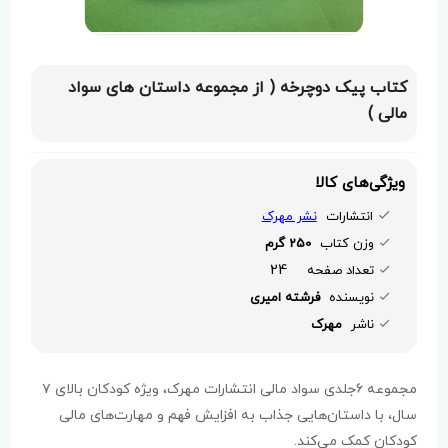
کتاب پیک دوچرخه ( از مجموعه داستان های سواد
مالی )
ویژگی‌های کالا
انتشارات
نشر مهرک
وزن کتاب
250 گرم
24
تعداد صفحه
نویسنده
فرشته امیری
ناشر
مهرک
مجموعه ۶جلدی سواد مالی انتشارات مهرک، ویژه کودکان بالای ۷
سال، با داستان‌هایی جذاب به افزایش فهم و مهارت‌های مالی
کودکان کمک می‌کند.