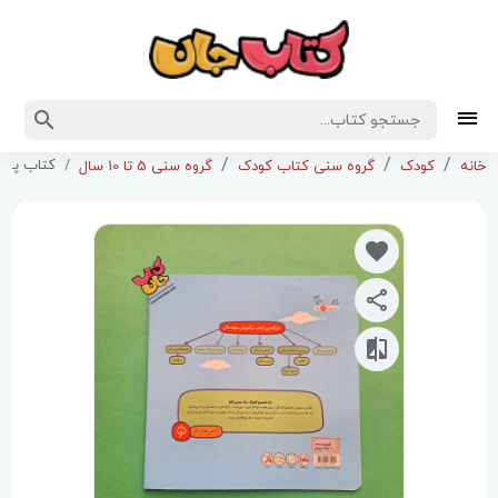
کتاب پیک دوچرخه ( از مجموعه داستان های سواد مالی )
خانه
کودک
گروه سنی کتاب کودک
گروه سنی 5 تا 10 سال