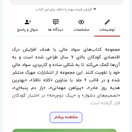
گزارش قیمت بهتر یا تخلف برای این کتاب
توضیحات
مشخصات
دیدگاه ها
سوال و پاسخ
مجموعه کتاب‌های سواد مالی با هدف افزایش درک
اقتصادی کودکان بالای ۷ سال طراحی شده است و به
آن‌ها کمک می‌کند تا به شکلی ساده و کاربردی، سواد مالی
خود را تقویت کنند. این مجموعه از انتشارات مهرک منتشر
شده و در قالب ۶ جلد با عناوین «کلاه ناقلا»، «بهترین
هدیه روز مادر»، «پیراهن مهمانی»، «راز دم پنبه‌ای»،
«تصمیم‌های دشوار» و «پیک دوچرخه» در اختیار کودکان
قرار گرفته است.
مشاهده بیشتر