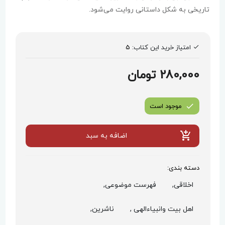
تاریخی به شکل داستانی روایت می‌شود.
امتیاز خرید این کتاب:
5
280,000 تومان
موجود است
اضافه به سبد
دسته بندی:
اخلاقی,
فهرست موضوعی,
اهل بیت وانبیاءالهی ,
ناشرین,