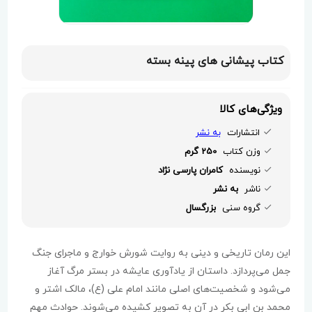
کتاب پیشانی های پینه بسته
ویژگی‌های کالا
انتشارات
به نشر
وزن کتاب
250 گرم
نویسنده
کامران پارسی نژاد
ناشر
به نشر
گروه سنی
بزرگسال
این رمان تاریخی و دینی به روایت شورش خوارج و ماجرای جنگ
جمل می‌پردازد. داستان از یادآوری عایشه در بستر مرگ آغاز
می‌شود و شخصیت‌های اصلی مانند امام علی (ع)، مالک اشتر و
محمد بن ابی بکر در آن به تصویر کشیده می‌شوند. حوادث مهم