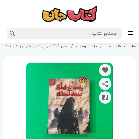
کتاب پیشانی های پینه بسته
خانه
کتاب جان
کتاب نوجوان
رمان