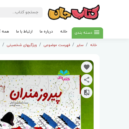
خانه
درباره ما
ارتباط با ما
همه ک
دسته بندی
خانه
سایر
فهرست موضوعی
ویژگیهای شخصیتی