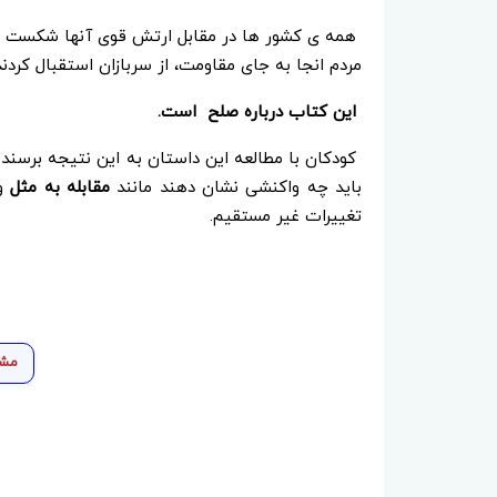
همه ی کشور ها در مقابل ارتش قوی آنها شکست می
مردم انجا به جای مقاومت، از سربازان استقبال کر
این کتاب درباره صلح است.
کودکان با مطالعه این داستان به این نتیجه برسند 
باید چه واکنشی نشان دهند مانند
مقابله به مثل
و
تغییرات غیر مستقیم.
مشا