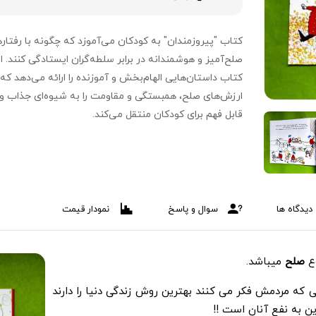
کتاب "پیروزمندان" به کودکان می‌آموزد که چگونه با رفتار
صلح‌آمیز و هوشمندانه در برابر سلطه‌گران ایستادگی کنند. ا
کتاب داستان‌هایی الهام‌بخش و آموزنده را ارائه می‌دهد که
ارزش‌های صلح، همبستگی و مقاومت را به شیوه‌ای جذاب و
قابل فهم برای کودکان منتقل می‌کند.
دیدگاه ها
سوال و پاسخ
نمودار قیمت
ع
صلح
میباشد.
ی که مردمش فکر می کنند بهترین روش زندگی دنیا را دارند
ن به نفع آنان است !!