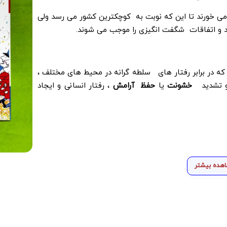
 خورند تا این که نوبت به کوچکترین کشور می رسد ولی
دند و اتفاقات شگفت انگیزی را موجب می شوند.
که در برابر رفتار های سلطه گرانه در محیط های مختلف ،
 تشدید
خشونت
یا
حفظ آرامش
، رفتار انسانی و ایجاد
هده بیشتر