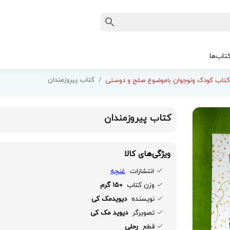
تاب‌ها
کتاب پیروزمندان
کتاب کودک ونوجوان باموضوع صلح و دوستی
کتاب پیروزمندان
ویژگی‌های کالا
انتشارات
غنچه
وزن کتاب
150 گرم
نویسنده
دیویدمک کی
تصویرگر
دیوید مک کی
قطع
رحلی