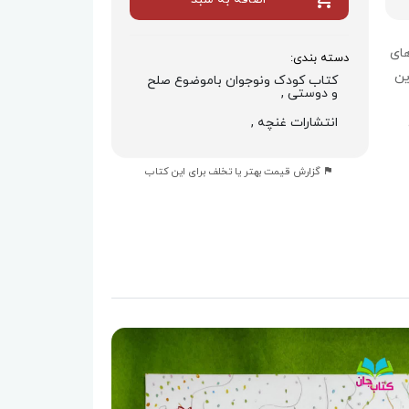
های
دسته بندی:
ین
کتاب کودک ونوجوان باموضوع صلح
و دوستی ,
انتشارات غنچه ,
گزارش قیمت بهتر یا تخلف برای این کتاب