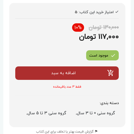
امتیاز خرید این کتاب:
5
130,000 تومان
10%
117,000 تومان
موجود است
اضافه به سبد
فقط 3 عدد باقیمانده
دسته بندی:
گروه سنی 0 تا 3 سال,
گروه سنی 3 تا 5 سال,
گزارش قیمت بهتر یا تخلف برای این کتاب