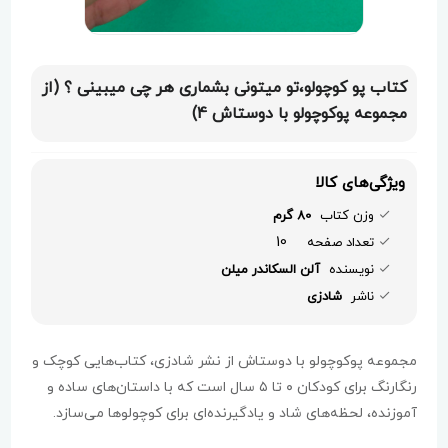
کتاب پو کوچولو،تو میتونی بشماری هر چی میبینی ؟ (از
مجموعه پوکوچولو با دوستاش 4)
ویژگی‌های کالا
وزن کتاب
80 گرم
10
تعداد صفحه
نویسنده
آلن السکاندر میلن
ناشر
شادزی
مجموعه پوکوچولو با دوستاش از نشر شادزی، کتاب‌هایی کوچک و
رنگارنگ برای کودکان ۰ تا ۵ سال است که با داستان‌های ساده و
آموزنده، لحظه‌های شاد و یادگیرنده‌ای برای کوچولوها می‌سازد.