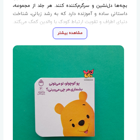
بچه‌ها دل‌نشین و سرگرم‌کننده کنند. هر جلد از مجموعه،
داستانی ساده و آموزنده دارد که به رشد زبانی، شناخت
دنیای اطراف و تقویت ارتباط کودک با والدین کمک می‌کند.
اگر به‌دنبال یک کتاب کودکانه باکیفیت و آموزشی
مشاهده بیشتر
هستید، پوکوچولو با دوستاش بهترین گزینه است!