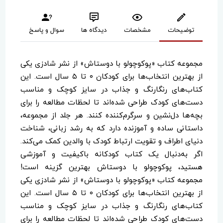
توضیحات
مشخصات
دیدگاه ها
سوال و پاسخ
مجموعه کتاب «پوکوچولو با دوستاش» از نشر شادزی یکی
از بهترین انتخاب‌ها برای کودکان ۰ تا ۵ سال است. این
کتاب‌های رنگارنگ و جذاب در سایز کوچک و مناسب
دست‌های کودک طراحی شده‌اند تا لحظات مطالعه را برای
بچه‌ها دل‌نشین و سرگرم‌کننده کنند. هر جلد از مجموعه،
داستانی ساده و آموزنده دارد که به رشد زبانی، شناخت
دنیای اطراف و تقویت ارتباط کودک با والدین کمک می‌کند.
اگر به‌دنبال یک کتاب کودکانه باکیفیت و آموزشی
هستید، پوکوچولو با دوستاش بهترین گزینه است!
مجموعه کتاب «پوکوچولو با دوستاش» از نشر شادزی یکی
از بهترین انتخاب‌ها برای کودکان ۰ تا ۵ سال است. این
کتاب‌های رنگارنگ و جذاب در سایز کوچک و مناسب
دست‌های کودک طراحی شده‌اند تا لحظات مطالعه را برای