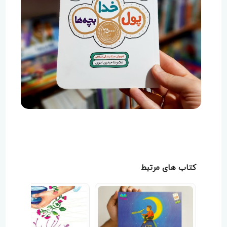
کتاب های مرتبط