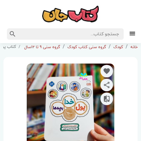
کتاب پول 
خانه
کودک
گروه سنی کتاب کودک
گروه سنی 9 تا 12سال