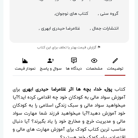
گروه سنی ,
کتاب های نوجوان,
انتشارات جمال ,
غلامرضا حیدری ابهری ,
گزارش قیمت بهتر یا تخلف برای این کتاب
توضیحات
مشخصات
دیدگاه ها
سوال و پاسخ
نمودار قیمت
کتاب
پول، خدا، بچه ها اثر غلامرضا حیدری ابهری
برای
آموزش سواد مالی به کودکان خود چه اقدامی کرده اید؟آیا
میخواهید سواد مالی و سبک زندگی اسلامی را به کودکان
خود آموزش دهید؟آیا میخواهید فرزند شما مهارت سواد
مالی و مدیریت خرج و مخارج خود را یاد بگیرند؟ آیا دنبال
مناسب ترین کتاب کودک برای آموزش مهارت های مالی و
اقتصادی برای کودک خود هستید؟