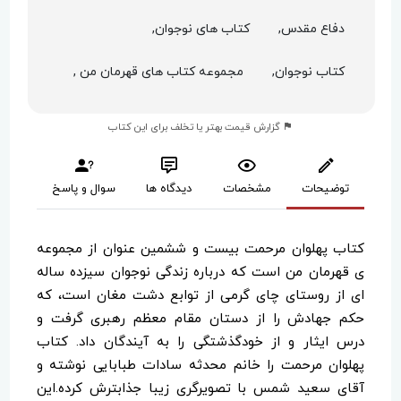
دفاع مقدس,
کتاب های نوجوان,
کتاب نوجوان,
مجموعه کتاب های قهرمان من ,
گزارش قیمت بهتر یا تخلف برای این کتاب
توضیحات
مشخصات
دیدگاه ها
سوال و پاسخ
کتاب پهلوان مرحمت بیست و ششمین عنوان از مجموعه
ی قهرمان من است که درباره زندگی نوجوان سیزده ساله
ای از روستای چای گرمی از توابع دشت مغان است، که
حکم جهادش را از دستان مقام معظم رهبری گرفت و
درس ایثار و از خودگذشتگی را به آیندگان داد. کتاب
پهلوان مرحمت را خانم محدثه سادات طبابایی نوشته و
آقای سعید شمس با تصویرگری زیبا جذابترش کرده.این