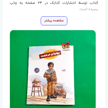
کتاب توسط انتشارات کتابک در 24 صفحه به چاپ
رسیده است.
مشاهده بیشتر