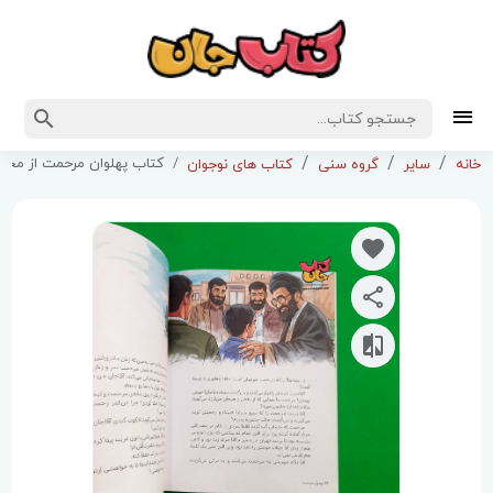
کتاب پهلوان مرحمت از مجم
خانه
سایر
گروه سنی
کتاب های نوجوان