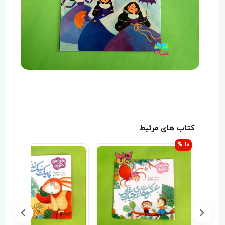
کتاب های مرتبط
10 %