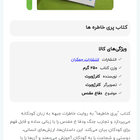
کتاب پری خاطره ها
ویژگی‌های کالا
انتشارات
انتشارات جمکران
وزن کتاب
250 گرم
نویسنده
کلرژوبرت
تصویرگر
کلرژوبرت
موضوع
دفاع مقدس
کتاب "پری خاطرها" به روایت خاطرات جبهه به زبان کودکانه
می‌پردازد و تجارب جنگ ودفا ع مقدس را با زبانی ساده و قابل فهم
برای کودکان بیان می‌کند. این داستان‌ها، ارزش‌های انسانی،
دوستی و شجاعت را به کودکان آموزش می‌دهند و آن‌ها را با