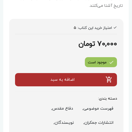
تاریخ آشنا می‌کنند.
امتیاز خرید این کتاب:
5
70,000 تومان
موجود است
اضافه به سبد
دسته بندی:
فهرست موضوعی,
دفاع مقدس,
انتشارات جمکران,
نویسندگان,