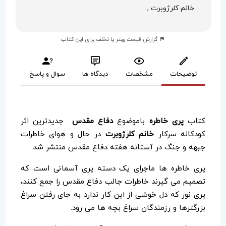
خانم کلرژوبرت ,
گزارش قیمت بهتر یا تخلف برای این کتاب
توضیحات
مشخصات
دیدگاه ها
سوال و پاسخ
کتاب
پری خاطره
باموضوع
دفاع مقدس
جدیدترین اثر
کودکانه سرکار
خانم کلرژوبرت
در حال و هوای خاطرات
جبهه و جنگ در آستانه هفته دفاع مقدس منتشر شد.
پری خاطره ها ماجرای یک دسته پری آسمانی است که
تصمیم می گیرند خاطرات جالب دفاع مقدس را جمع کنند،
پری نور که دل خوشی از این کار ندارد به جای رفتن سراغ
بزرگترها و رزمندگان سراغ بچه ها می رود.