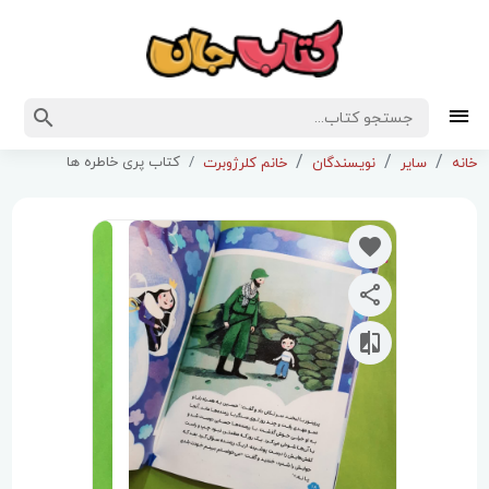
کتاب پری خاطره ها
خانه
سایر
نویسندگان
خانم کلرژوبرت