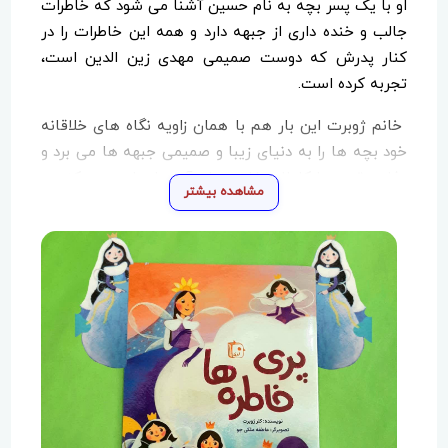
او با یک پسر بچه به نام حسین آشنا می شود که خاطرات
جالب و خنده داری از جبهه دارد و همه این خاطرات را در
کنار پدرش که دوست صمیمی مهدی زین الدین است،
تجربه کرده است.
خانم ژوبرت این بار هم با همان زاویه نگاه های خلاقانه
خود بچه ها را به دنیای زیبا و صمیمی جبهه ها می برد و
دفاع مقدس را کاملا متفاوت برای آن ها روایت می کند.
مشاهده بیشتر