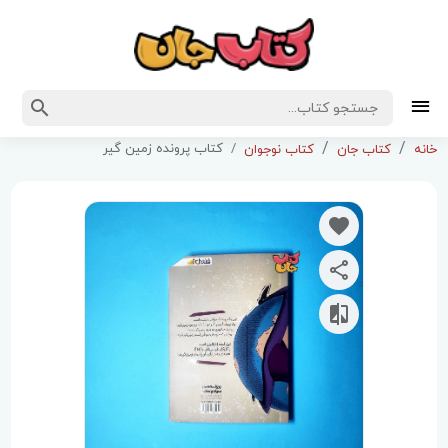
کتاب پرونده زمین گیر
خانه
کتاب جان
کتاب نوجوان