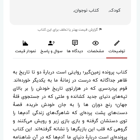
کودک,
کتاب نوجوان,
گزارش قیمت بهتر یا تخلف برای این کتاب
توضیحات
مشخصات
دیدگاه ها
سوال و پاسخ
نمودار قیمت
کتاب پرونده زمین‌گیر؛ روایتی است دربارۀ دو تا تاریخ به
ظاهر جداگانه که درست در زمانۀ ما به یکدیگر خورده‌اند.
قوم پردردسری که در هزارتوی تاریخ خودش را بر بالای
تپه‌های دنیای جدید کشانده و ملتی که در جستجوی قلۀ
جهان؛ رنج دوران ها را به جان خودش خریده. قصۀ
دست‌های پشت پرده‌ای که شاهرگ‌های زندگی آدم‌ها را
توی دستشان گرفته و بازی بازی زیر و رویش می‌کنند و
گروهی که قلب این بازیگرها را نشانه گرفته‌اند. این کتاب
پرونده‌ای است دربارۀ دنیای ما آدم‌ها که در آن شاهنامه