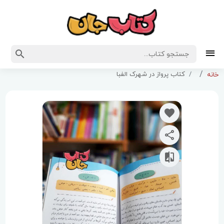
کتاب پرواز در شهرک الفبا
خانه