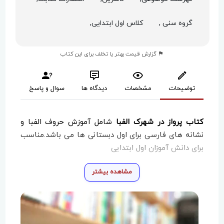
گروه سنی ,
کلاس اول ابتدایی,
گزارش قیمت بهتر یا تخلف برای این کتاب
توضیحات
مشخصات
دیدگاه ها
سوال و پاسخ
کتاب پرواز در شهرک الفبا
شامل آموزش حروف الفبا و
نشانه های فارسی برای اول دبستانی ها می باشد.مناسب
برای دانش آموزان اول ابتدایی
مشاهده بیشتر