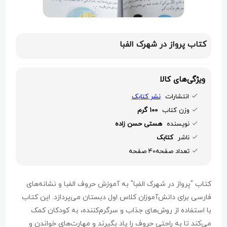
کتاب پرواز در شهرک الفبا
ویژگی‌های کالا
انتشارات
نشر کتابک
وزن کتاب
100 گرم
نویسنده
هستی حسن زاده
ناشر
کتابک
تعداد صفحه40 صفحه
کتاب "پرواز در شهرک الفبا" به آموزش حروف الفبا و نشانه‌های
فارسی برای دانش‌آموزان کلاس اول دبستان می‌پردازد. این کتاب
با استفاده از روش‌های جذاب و سرگرم‌کننده، به کودکان کمک
می‌کند تا به راحتی حروف را یاد بگیرند و مهارت‌های خواندن و