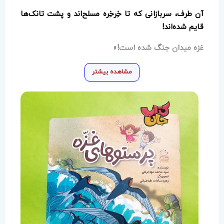
آن طرف، سربازانی که تا خِرخِره مسلح‌اند و پشت تانک‌ها
قایم شده‌اند!
غزه میدان جنگ شده است!»
مشاهده بیشتر