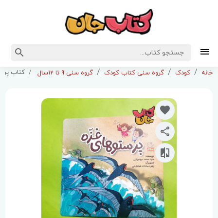
کتاب پرس
خانه
کودک
گروه سنی کتاب کودک
گروه سنی 9 تا 12سال