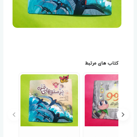
کتاب های مرتبط