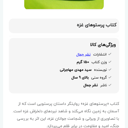
کتاب پرستوهای غزه
ویژگی‌های کالا
انتشارات
نشر جمال
وزن کتاب
150 گرم
نویسنده
سید مهدی مهاجرانی
گروه سنی
بالای 9 سال
ناشر
نشر جمال
کتاب «پرستوهای غزه» روایتگر داستان پرستویی است که از
آسمان به زمین نگاه می‌کند و شاهد نبردهای دلخراش غزه است.
با تصاویری از ویرانی و شجاعت جوانان غزه، این اثر به بررسی
جنگ، امید و مقاومت در برابر ظلم می‌پردازد.