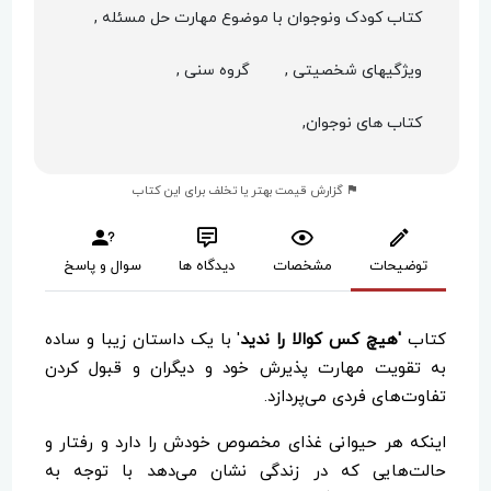
کتاب کودک ونوجوان با موضوع مهارت حل مسئله ,
ویژگیهای شخصیتی ,
گروه سنی ,
کتاب های نوجوان,
گزارش قیمت بهتر یا تخلف برای این کتاب
توضیحات
مشخصات
دیدگاه ها
سوال و پاسخ
کتاب
'هیچ کس کوالا را ندید
' با یک داستان زیبا و ساده
به تقویت مهارت پذیرش خود و دیگران و قبول کردن
تفاوت‌های فردی می‌پردازد.
اینکه هر حیوانی غذای مخصوص خودش را دارد و رفتار و
حالت‌هایی که در زندگی نشان می‌دهد با توجه به