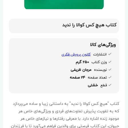
کتاب هیچ کس کوالا را ندید
ویژگی‌های کالا
انتشارات
کانون پرورش فکری
وزن کتاب
250 گرم
نویسنده
مرجان ظریفی
تعداد صفحه
24 صفحه
قطع
خشتی
کتاب "هیچ کس کوالا را ندید" به داستانی زیبا و ساده می‌پردازد
که به تقویت پذیرش تفاوت‌های فردی و ویژگی‌های خاص هر
موجود زنده اشاره دارد. با معرفی رفتارها و نیازهای خاص هر
حیوان، این کتاب فرصتی برای والدین فراهم می‌آورد تا با فرزندان