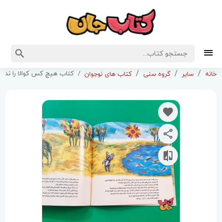
کتاب هیچ کس کوالا را ندید
خانه
سایر
گروه سنی
کتاب های نوجوان