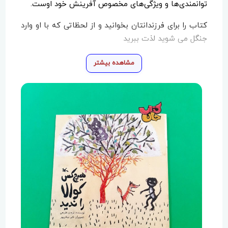
توانمندی‌ها و ویژگی‌های مخصوص آفرینش خود اوست.
کتاب را برای فرزندانتان بخوانید و از لحظاتی که با او وارد
جنگل می شوید لذت ببرید
مشاهده بیشتر