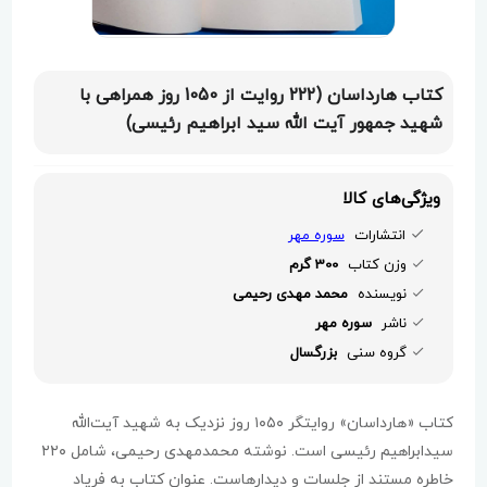
کتاب هارداسان (222 روایت از 1050 روز همراهی با
شهید جمهور آیت الله سید ابراهیم رئیسی)
ویژگی‌های کالا
انتشارات
سوره مهر
وزن کتاب
300 گرم
نویسنده
محمد مهدی رحیمی
ناشر
سوره مهر
گروه سنی
بزرگسال
کتاب «هارداسان» روایتگر ۱۰۵۰ روز نزدیک به شهید آیت‌الله
سیدابراهیم رئیسی است. نوشته محمدمهدی رحیمی، شامل ۲۲۰
خاطره مستند از جلسات و دیدارهاست. عنوان کتاب به فریاد