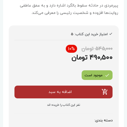
پیرمردی در حادثه سقوط بالگرد اشاره دارد و به عمق عاطفی
روایت‌ها افزوده و شخصیت رئیسی را معرفی می‌کند.
امتیاز خرید این کتاب:
5
545,000 تومان
10%
490,500 تومان
موجود است
اضافه به سبد
نفر این کتاب را خریده اند
دسته بندی: