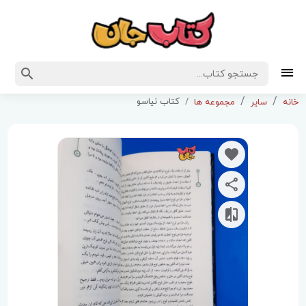
کتاب نیاسو
خانه
سایر
مجموعه ها