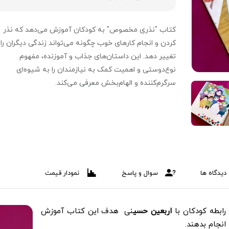
کتاب "نذری مخصوص" به کودکان آموزش می‌دهد که نذر
کردن و انجام کارهای خوب چگونه می‌تواند زندگی دیگران را
تغییر دهد. این داستان‌های جذاب و آموزنده، مفهوم
نوع‌دوستی و اهمیت کمک به نیازمندان را به شیوه‌ای
سرگرم‌کننده و الهام‌بخش معرفی می‌کند.
دیدگاه ها
سوال و پاسخ
نمودار قیمت
ابطه کودکان با
اربعین حسی
نی هدف این کتاب آموزش
انجام بدهند.