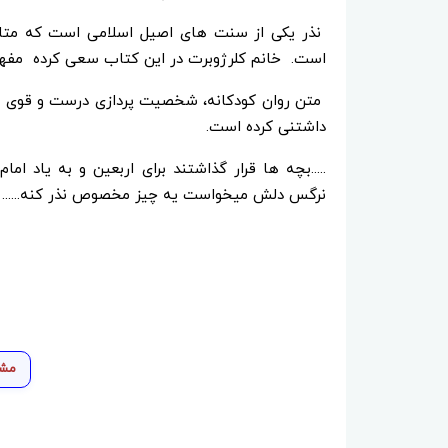
نذر یکی از سنت های اصیل اسلامی است که متاس
است. خانم کلرژوبرت در این کتاب سعی کرده مفهوم
متن روان کودکانه، شخصیت پردازی درست و قوی و ت
داشتنی کرده است.
.....بچه ها قرار گذاشتند برای اربعین و به یاد ا
نرگس دلش میخواست یه چیز مخصوص نذر کنه......
مشا