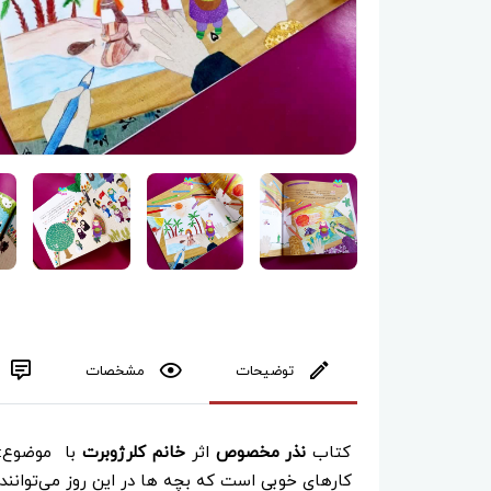
توضیحات
مشخصات
کتاب
نذر مخصوص
اثر
خانم کلرژوبرت
با موضوع: ر
کارهای خوبی است که بچه ها در این روز می‌توانند 