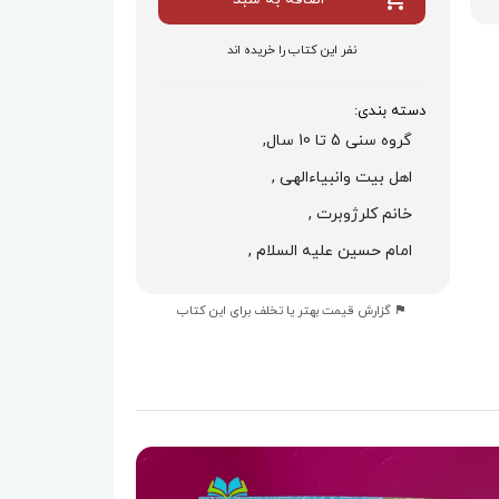
نفر این کتاب را خریده اند
دسته بندی:
گروه سنی 5 تا 10 سال,
اهل بیت وانبیاءالهی ,
خانم کلرژوبرت ,
امام حسین علیه السلام ,
گزارش قیمت بهتر یا تخلف برای این کتاب