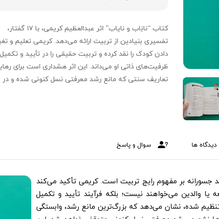
کتاب “نابَاب و نایاب” اثر عبدالعظیم کریمی، با ۱۷ گفتار،
تفسیری بنیادین از تربیت ارائه می‌دهد. کریمی تعلیم و تغی
دادن کودک را نقد کرده و تربیت حقیقی را در تأیید و تکمیل
ظرفیت‌های ذاتی او می‌داند. این اثر هشداری است برای رهایی
تعاریف سنتی که مانع رشد معرفتی نسل کنونی شده و در
نهایت به مربیان می‌آموزد که تربیت چیست نه.
دیدگاه ها
سوال و پاسخ
د جسورانه بر مفهوم رایج تربیت است. کریمی تأکید می‌کند
یا والدین می‌خواهند نیست؛ بلکه فرآیند تأیید و تکمیل
نظیم شده، نشان می‌دهد که بزرگ‌ترین مانع رشد، وابستگی