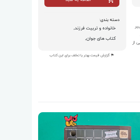
دسته بندی:
یر
خانواده و تربیت فرزند,
کتاب های جوان,
 از
گزارش قیمت بهتر یا تخلف برای این کتاب