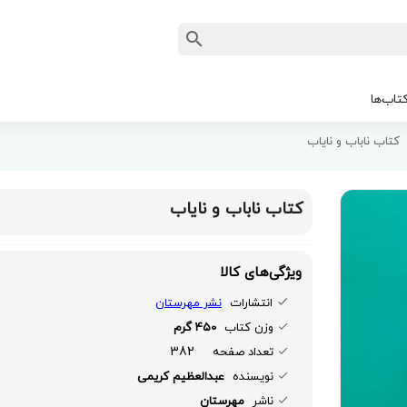
تاب‌ها
کتاب ناباب و نایاب
کتاب ناباب و نایاب
ویژگی‌های کالا
انتشارات
نشر مهرستان
وزن کتاب
450 گرم
382
تعداد صفحه
نویسنده
عبدالعظیم کریمی
ناشر
مهرستان