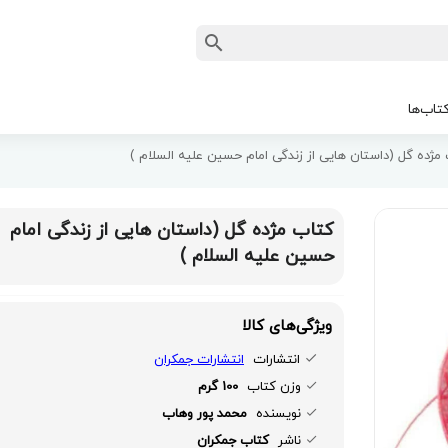
تاب‌ها
مژده گل (داستان هایی از زندگی امام حسین علیه السلام )
کتاب مژده گل (داستان هایی از زندگی امام
حسین علیه السلام )
ویژگی‌های کالا
انتشارات
انتشارات جمکران
وزن کتاب
100 گرم
نویسنده
محمد پور وهاب
ناشر
کتاب جمکران