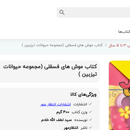
تاب‌ها
کتاب موش های فسقلی (مجموعه حیوانات تیزبین )
 سال
کتاب موش های فسقلی (مجموعه حیوانات
تیزبین )
ویژگی‌های کالا
انتشارات
انتشارات انتظار مهر
وزن کتاب
400 گرم
نویسنده
سید لطف الله خادم
ناشر
انتظارمهر