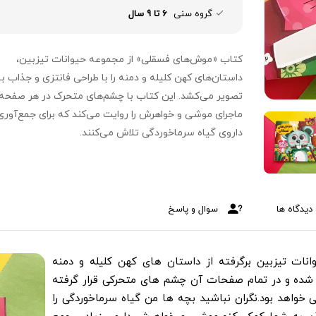
گروه سنی
6 تا 9 سال
کتاب «موش‌های فسقلی» از مجموعه حیوانات تیزبین،
داستان‌های کهن کلیله و دمنه را با طراحی فانتزی و جذاب ب
تصویر می‌کشد. این کتاب با چشم‌های متحرک در هر صفحه،
ماجرای موشی و خواهرش را روایت می‌کند که برای جمع‌آوری
داروی گیاه سرماخوردگی تلاش می‌کنند.
دیدگاه ها
سوال و پاسخ
ات تیزبین برگرفته از داستان های کهن کلیله و دمنه
شده و در تمام صفحات آن چشم های متحرکی قرار گرفته
واهد بود.نگران نباشید بچه ها من گیاه سرماخوردگی را