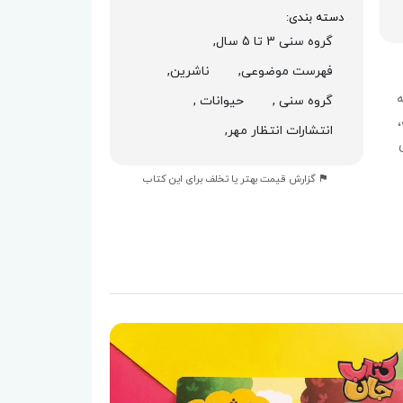
دسته بندی:
گروه سنی 3 تا 5 سال,
فهرست موضوعی,
ناشرین,
ه
گروه سنی ,
حیوانات ,
انتشارات انتظار مهر,
گزارش قیمت بهتر یا تخلف برای این کتاب