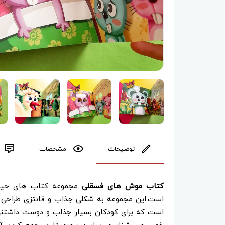
توضیحات
مشخصات
کتاب موش های فسقلی
مجموعه کتاب های حیوان
است.این مجموعه به شکلی جذاب و فانتزی طراحی 
است که برای کودکان بسیار جذاب و دوست داشتنی خ