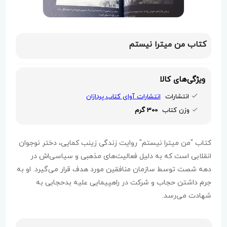
کتاب من میترا نیستم
ویژگی‌های کالا
انتشارات
انتشارات آوای کتاب پردازان
وزن کتاب
300 گرم
کتاب "من میترا نیستم" روایت زندگی زینب کمایی، دختر نوجوان
انقلابی است که به دلیل فعالیت‌های مذهبی و سیاسی‌اش در
دهه شصت توسط سازمان منافقین مورد هدف قرار می‌گیرد. او به
جرم داشتن حجاب و شرکت در راهپیمایی علیه بدحجابی به
شهادت می‌رسد.