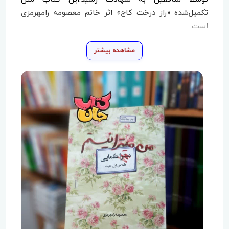
تکمیل‌شده «راز درخت کاج» اثر خانم معصومه رامهرمزی
است.
مشاهده بیشتر