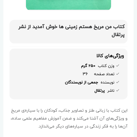
کتاب من مریخ هستم زمینی ها خوش آمدید از نشر
پرتقال
ویژگی‌های کالا
وزن کتاب
250 گرم
36
تعداد صفحه
نویسنده
جمعی از نویسندگان
ناشر
پرتقال
این کتاب با زبانی طنز و تصاویر جذاب، کودکان را با سیاره‌ی مریخ
و ویژگی‌های آن آشنا می‌کند و ضمن آموزش مفاهیم علمی ساده،
آن‌ها را به فکر زندگی در سیاره‌های دیگر می‌اندازد.