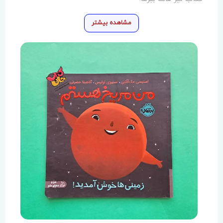
مشاهده بیشتر