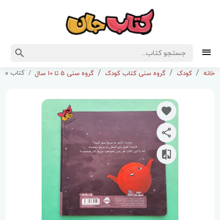
کتاب من مری
خانه
کودک
گروه سنی کتاب کودک
گروه سنی 5 تا 10 سال