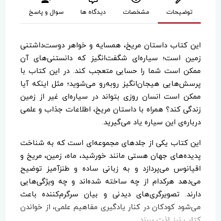
توضیحات
مشخصات
دیدگاه ها
سوال و پاسخ
این کتاب داستان مریخ، همسایه و خواهر دوست‌داشتنی
زمین است؛ سیاره‌ای شگفت‌انگیز که دانستنی‌های آن
ممکن است شما را حسابی متعجب کند. در این کتاب با
پرسش‌هایی هیجان‌انگیز روبه‌رو می‌شوید؛ مثل اینکه آیا
ممکن است انسان روزی بتواند در سیاره‌ای غیر از زمین
زندگی کند؟ همراه با داستان مریخ، اطلاعات جذاب و علمی
درباره‌ی این سیاره یاد می‌گیرید.
این کتاب یکی از جلدهای مجموعه‌ای است که به شناخت
پدیده‌های جهان هستی مانند خورشید، ماه، زمین، مریخ و
اقیانوس می‌پردازد و به زبانی ساده و طنزآمیز توضیح
می‌دهد هرکدام از چه ساخته شده‌اند و چه ویژگی‌هایی
دارند. تصویرگری‌های دیدنی و بیان سرگرم‌کننده باعث
می‌شود کودکان در کنار یادگیری مفاهیم علمی، از خواندن
کتاب نیز لذت ببرند.