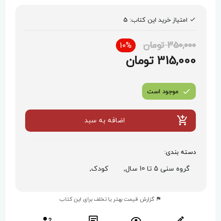
امتیاز خرید این کتاب:
5
350,000 تومان
10%
315,000 تومان
موجود است
اضافه به سبد
دسته بندی:
گروه سنی 5 تا 10 سال,
کودک,
گزارش قیمت بهتر یا تخلف برای این کتاب