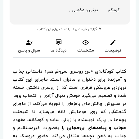
کودک,
دینی و مذهبی ,
گزارش قیمت بهتر یا تخلف برای این کتاب
توضیحات
مشخصات
دیدگاه ها
سوال و پاسخ
کتاب کودکانه‌ی «من روسری نمی‌خواهم» داستانی جذاب
و آموزنده برای دختران و مادران است. ماجرای این کتاب
درباره‌ی عروسکی فرفری است که از روسری داشتن خسته
شده و تصمیم می‌گیرد خودش دنبال آزادی و انتخاب برود.
در مسیرش چالش‌های بامزه‌ای را تجربه می‌کند، از ماجرای
گنجشکی که روی موهایش لانه می‌سازد تا شیطنت
بچه‌ها در پارک. نویسنده با زبانی ساده و کودکانه، مفهوم
حجاب و پیامدهای بی‌حجابی
را به‌صورت غیرمستقیم و
جذاب به ذهن بچه‌ها منتقل می‌کند. حضور عروسک به