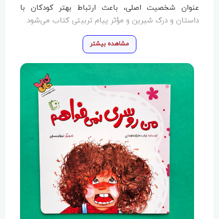
عنوان شخصیت اصلی، باعث ارتباط بهتر کودکان با
داستان و درک شیرین و مؤثر پیام تربیتی کتاب می‌شود.
مشاهده بیشتر