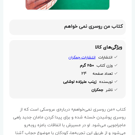
کتاب من روسری نمی خواهم
ویژگی‌های کالا
انتشارات
انتشارات جمکران
وزن کتاب
250 گرم
24
تعداد صفحه
نویسنده
زینب علیزاده لوشابی
ناشر
جمکران
کتاب «من روسری نمی‌خواهم» درباره‌ی عروسکی است که از
روسری پوشیدن خسته شده و برای پیدا کردن مامان جدید راهی
ماجراجویی می‌شود. او در مسیرش با اتفاقات بامزه روبه‌رو
می‌شود و از طریق این تجربه‌ها، کودکان با موضوع حجاب آشنا