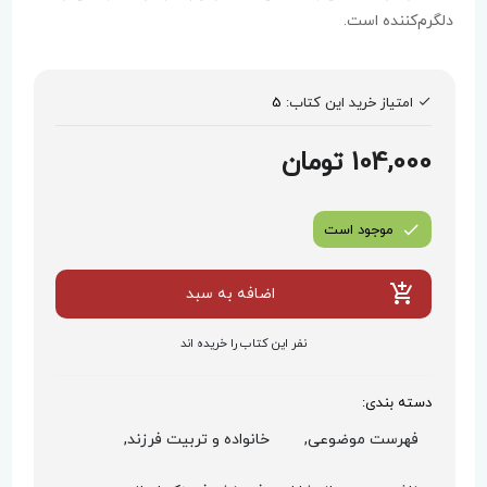
دلگرم‌کننده است.
امتیاز خرید این کتاب:
5
104,000 تومان
موجود است
اضافه به سبد
نفر این کتاب را خریده اند
دسته بندی:
فهرست موضوعی,
خانواده و تربیت فرزند,