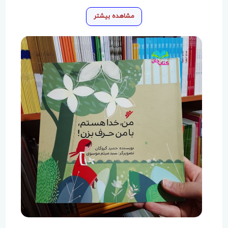
مشاهده بیشتر