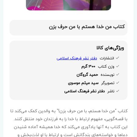
کتاب من خدا هستم با من حرف بزن
ویژگی‌های کالا
انتشارات
دفتر نشر فرهنک اسلامی
وزن کتاب
300 گرم
نویسنده
حمید گروگان
تصویرگر
سید میثم موسوی
ناشر
دفتر نشر فرهنگ اسلامی
کتاب "من خدا هستم، با من حرف بزن!" به والدین کمک می‌کند تا
با قصه‌گویی، مفهوم ارتباط با خدا را به فرزندان خود منتقل کنند.
این کتاب به آنها یادآوری می‌کند که خدا همیشه آماده شنیدن
دعاها و خواسته‌های بندگانش است و ارتباط با او لذت‌بخش و