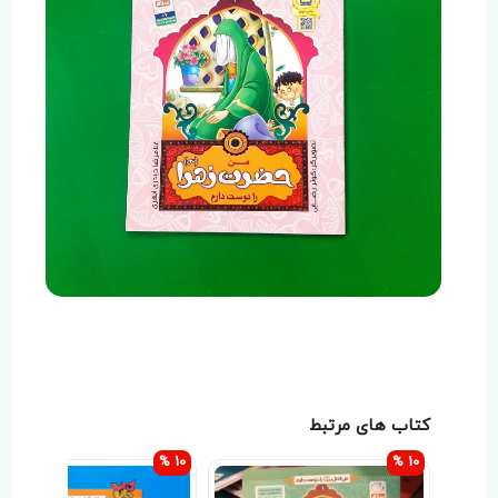
کتاب های مرتبط
10 %
10 %