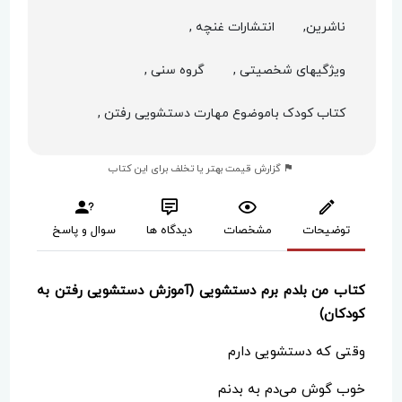
ناشرین,
انتشارات غنچه ,
ویژگیهای شخصیتی ,
گروه سنی ,
کتاب کودک باموضوع مهارت دستشویی رفتن ,
گزارش قیمت بهتر یا تخلف برای این کتاب
توضیحات
مشخصات
دیدگاه ها
سوال و پاسخ
کتاب من بلدم برم دستشویی (آموزش دستشویی رفتن به
کودکان)
وقتی که دستشویی دارم
خوب گوش می‌دم به بدنم