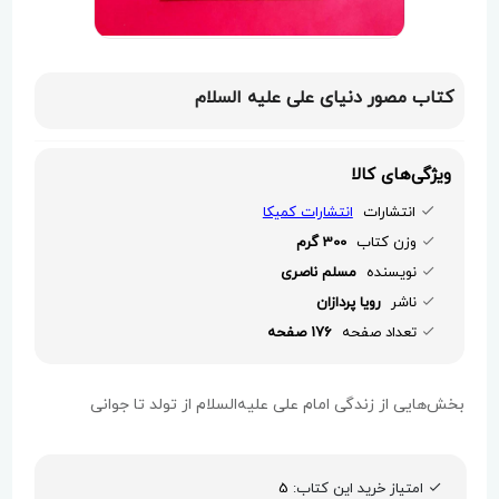
کتاب مصور دنیای علی علیه السلام
ویژگی‌های کالا
انتشارات
انتشارات کمیکا
وزن کتاب
300 گرم
نویسنده
مسلم ناصری
ناشر
رویا پردازان
تعداد صفحه
176 صفحه
بخش‌هایی از زندگی امام علی علیه‌السلام از تولد تا جوانی
امتیاز خرید این کتاب:
5