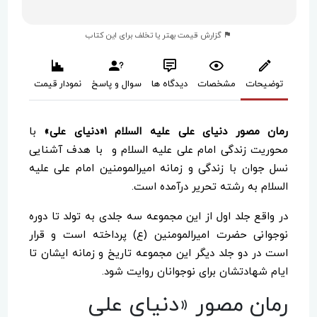
گزارش قیمت بهتر یا تخلف برای این کتاب
توضیحات
مشخصات
دیدگاه ها
سوال و پاسخ
نمودار قیمت
رمان مصور دنیای علی علیه السلام
۱«دنیای علی»
با
محوریت زندگی امام علی علیه السلام و با هدف آشنایی
نسل جوان با زندگی و زمانه امیرالمومنین امام علی علیه
السلام به رشته تحریر درآمده است.
در واقع جلد اول از این مجموعه سه جلدی به تولد تا دوره
نوجوانی حضرت امیرالمومنین (ع) پرداخته است و قرار
است در دو جلد دیگر این مجموعه تاریخ و زمانه ایشان تا
ایام شهادتشان برای نوجوانان روایت شود.
رمان مصور «دنیای علی