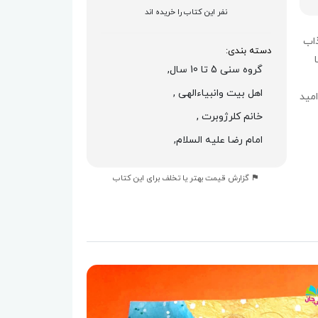
نفر این کتاب را خریده اند
ذاب
دسته بندی:
گروه سنی 5 تا 10 سال,
اهل بیت وانبیاءالهی ,
امید
خانم کلرژوبرت ,
امام رضا علیه السلام,
گزارش قیمت بهتر یا تخلف برای این کتاب