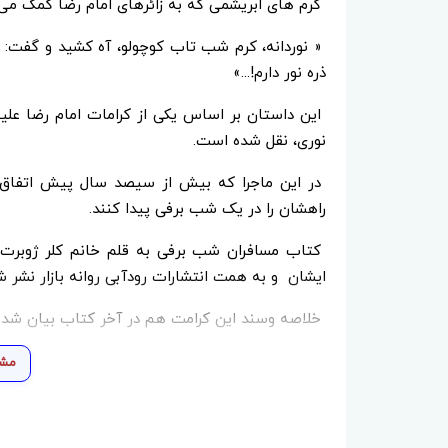
کرم های ابریشمی که به زائرهای امام رضا کمک می
« نوردانه، کرم شب تاب کوچولو، آه کشید و گفت: 
ذره نور دارم!...»
این داستان بر اساس یکی از کرامات امام رضا علی
نوری، نقل شده است.
در این ماجرا که بیش از سیصد سال پیش اتفاق اف
راهشان را در یک شب برفی پیدا کنند.
کتاب مسافران شب برفی به قلم خانم کلر ژوبرت و
ایشان و به همت انتشارات رودآبی روانه بازار نشر 
خلاصه وسند این کرامت هم در آخر کتاب بیان شد
مشا