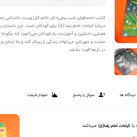
کتاب «مسافران شب برفی» اثر خانم کلرژوبرت، داستانی ج
درباره کرامات امام رضا (ع) برای کودکان است. این داستان با
فضایی دلنشین و آموزنده، به کودکان می‌آموزد که چگونه
محبت و مهربانی می‌تواند زندگی را زیباتر کند و به ایمان و 
در دل‌ها قوت بخشد.
دیدگاه ها
سوال و پاسخ
نمودار قیمت
 با
میباشد.
کرامات امام رضا(ع)