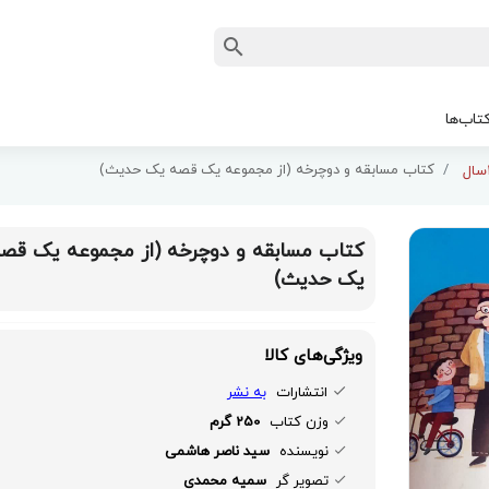
تاب‌ها
کتاب مسابقه و دوچرخه (از مجموعه یک قصه یک حدیث)
کتاب مسابقه و دوچرخه (از مجموعه یک قص
یک حدیث)
ویژگی‌های کالا
انتشارات
به نشر
وزن کتاب
250 گرم
نویسنده
سید ناصر هاشمی
تصویر گر
سمیه محمدی