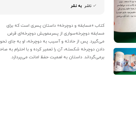
ناشر
به نشر
کتاب «مسابقه و دوچرخه» داستان پسری است که برای
مسابقه دوچرخه‌سواری از پسرعمویش دوچرخه‌ای قرض
می‌گیرد. پس از حادثه و آسیب به دوچرخه، او به جای تحو
دادن دوچرخه شکسته، آن را تعمیر کرده و با احترام به صا
برمی‌گرداند. داستان به اهمیت حفظ امانت می‌پردازد.