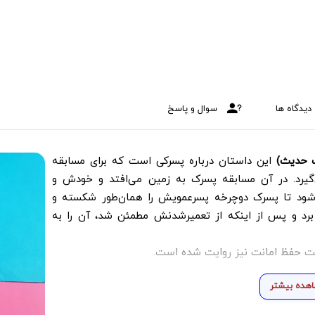
دیدگاه ها
سوال و پاسخ
ک حدیث)
این داستان درباره پسرکی است که برای مسابقه
گیرد. در آن مسابقه پسرک به زمین می‌افتد و خودش و
‌شود تا پسرک دوچرخه پسرعمویش را همان‌طور شکسته و
 برد و پس از اینکه از تعمیرشدنش مطمئن شد، آن را به
میت حفظ امانت نیز روایت شده است.
هده بیشتر