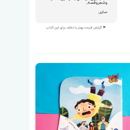
وشعروقصه,
سایر,
گزارش قیمت بهتر یا تخلف برای این کتاب