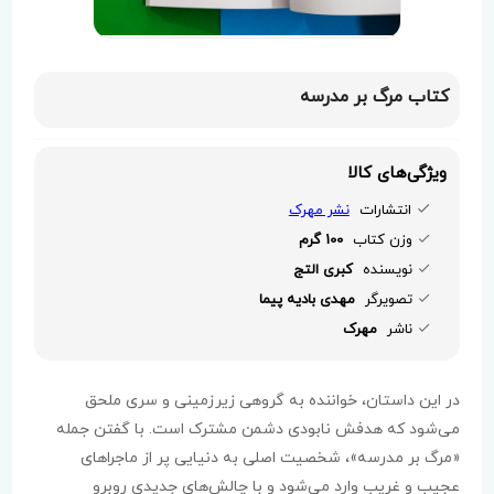
کتاب مرگ بر مدرسه
ویژگی‌های کالا
انتشارات
نشر مهرک
وزن کتاب
100 گرم
نویسنده
کبری التج
تصویرگر
مهدی بادیه پیما
ناشر
مهرک
در این داستان، خواننده به گروهی زیرزمینی و سری ملحق
می‌شود که هدفش نابودی دشمن مشترک است. با گفتن جمله
«مرگ بر مدرسه»، شخصیت اصلی به دنیایی پر از ماجراهای
عجیب و غریب وارد می‌شود و با چالش‌های جدیدی روبرو