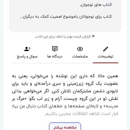
کتاب های نوجوان,
کناب برای نوجوانان باموضوع اهمیت کمک به دیگران ,
گزارش قیمت بهتر یا تخلف برای این کتاب
توضیحات
مشخصات
دیدگاه ها
سوال و پاسخ
همین حالا که داری این نوشته را می‌خوانی، یعنی به
عضویت یک گروه زیرزمینی و سری درآمده‌ای و باید برای
نابودی دشمن مشترکمان تلاش کنی. اگر می‌خواهی بدانی
نقش تو در این گروه چیست، آرام و زیر لب بگو: «مرگ بر
مدرسه» و لابه‌لای صفحه‌ها و خط‌های کتاب دنبال من بیا؛
قرار است شاهد اتفاقات عجیبی باشیم.
مشاهده بیشتر