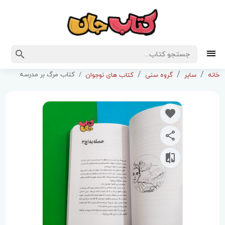
کتاب مرگ بر مدرسه
خانه
سایر
گروه سنی
کتاب های نوجوان