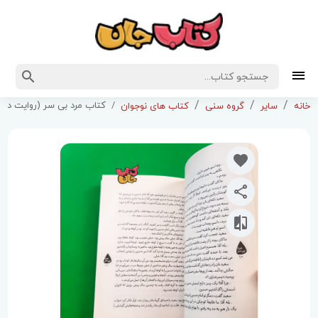
کتاب مرد بی سر (روایت داست
خانه
سایر
گروه سنی
کتاب های نوجوان