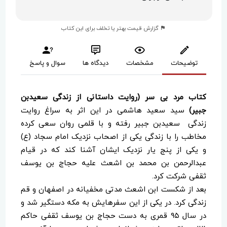
گزارش قیمت بهتر یا تخلف برای این کتاب
توضیحات
مشخصات
دیدگاه ها
سوال و پاسخ
کتاب مرد بی سر (روایت داستانی از زندگی سعیدبن
جبیر)
سید سعید هاشمی در این اثر به سراغ روایت
زندگی سعیدبن جبیر رفته و با قلمی روان سعی کرده
مخاطب را با زندگی یکی از اصحاب نزدیک امام سجاد (ع)
و یکی از پنج یار نزدیک ایشان آشنا کند که در قیام
عبدالرحمن بن محمد بن اشعث علیه حجاج بن یوسف
ثقفی شرکت کرد.
بعد از شکست ابن اشعث مدتی مخفیانه در اصفهان و قم
زندگی کرد. در یکی از این سفرهایش به مکه دستگیر شد و
در سال ۹۵ قمری به دست حجاج بن یوسف ثقفی حاکم