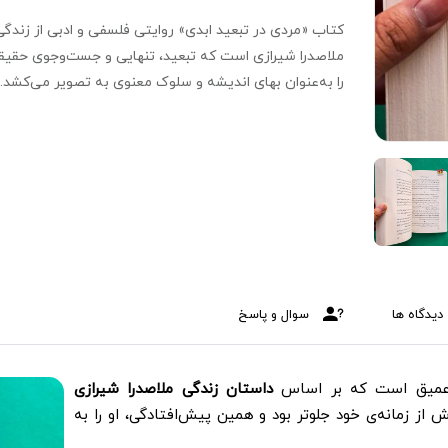
کتاب «مردی در تبعید ابدی» روایتی فلسفی و ادبی از زندگی
ملاصدرا شیرازی است که تبعید، تنهایی و جست‌وجوی حقی
را به‌عنوان بهای اندیشه و سلوک معنوی به تصویر می‌کشد.
دیدگاه ها
سوال و پاسخ
و عمیق است که بر اساس
داستان زندگی ملاصدرا شیرازی
از زمانه‌ی خود جلوتر بود و همین پیش‌افتادگی، او را به