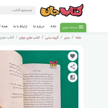
خانه
درباره ما
ارتباط با ما
همه ک
دسته بندی
کتاب مردی 
خانه
سایر
گروه سنی
کتاب های جوان