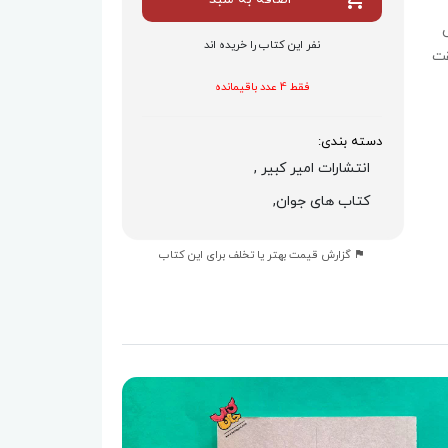
نفر این کتاب را خریده اند
قت
فقط 4 عدد باقیمانده
دسته بندی:
انتشارات امیر کبیر ,
کتاب های جوان,
گزارش قیمت بهتر یا تخلف برای این کتاب