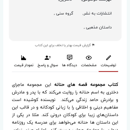
انتشارات به نشر,
گروه سنی ,
داستان مذهبی ,
گزارش قیمت بهتر یا تخلف برای این کتاب
توضیحات
مشخصات
دیدگاه ها
سوال و پاسخ
نمودار قیمت
کتاب مجموعه قصه های حنانه
این مجموعه ماجرای
دختری به اسم حنانه را روایت می‌کند که با پدر و مادرش
و برادرش حامد زندگی می‌کند. نویسنده کوشیده است
مفاهیم دینی و اخلاقی را با زبانی کودکانه و در قالب این
داستان‌های زیبا برای کودکان درونی کند. مثلا در یکی از
این داستان ها حنانه می‌خواهد برای مدرسه یک روزنامه