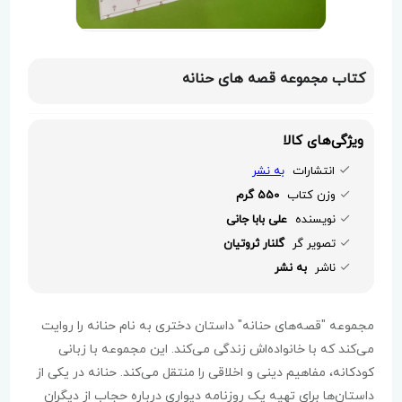
کتاب مجموعه قصه های حنانه
ویژگی‌های کالا
انتشارات
به نشر
وزن کتاب
550 گرم
نویسنده
علی بابا جانی
تصویر گر
گلنار ثروتیان
ناشر
به نشر
مجموعه "قصه‌های حنانه" داستان دختری به نام حنانه را روایت
می‌کند که با خانواده‌اش زندگی می‌کند. این مجموعه با زبانی
کودکانه، مفاهیم دینی و اخلاقی را منتقل می‌کند. حنانه در یکی از
داستان‌ها برای تهیه یک روزنامه دیواری درباره حجاب از دیگران