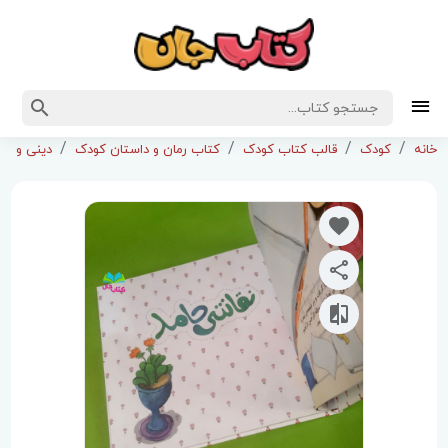
خانه
کودک
قالب کتاب کودک
کتاب رمان و داستان کودک
دینی و م