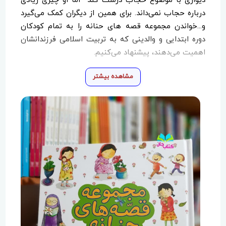
دیواری با موضوع حجاب درست کند اما او چیزی زیادی
درباره حجاب نمی‌داند. برای همین از دیگران کمک می‌گیرد
و...خواندن مجموعه قصه های حنانه را به تمام کودکان
دوره ابتدایی و والدینی که به تربیت اسلامی فرزندانشان
اهمیت می‌دهند، پیشنهاد می‌کنیم.
مشاهده بیشتر