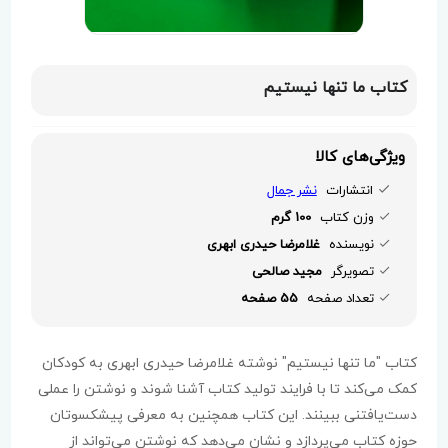
کتاب ما تنها نیستیم
ویژگی‌های کالا
انتشارات
نشر جمال
وزن کتاب
100 گرم
نویسنده
غلامرضا حیدری ابهری
تصویرگر
مجید صالحی
تعداد صفحه
55 صفحه
کتاب "ما تنها نیستیم" نوشته غلامرضا حیدری ابهری به کودکان
کمک می‌کند تا با فرایند تولید کتاب آشنا شوند و نوشتن را عملی
دست‌یافتنی ببینند. این کتاب همچنین به معرفی پیشکسوتان
حوزه کتاب می‌پردازد و نشان می‌دهد که نوشتن می‌تواند از