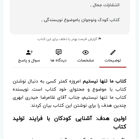
انتشارات جمال ,
کتاب کودک ونوجوان باموضوع نویسندگی ,
گزارش قیمت بهتر یا تخلف برای این کتاب
توضیحات
مشخصات
دیدگاه ها
سوال و پاسخ
کتاب ما تنها نیستیم
امروزه کمتر کسی به دنبال نوشتن
کتاب با موضوع و محتوای خود کتاب است. نویسنده
کتاب ما تنها نیستیم، جناب آقای غلامرضا حیدری ابهری
چندین هدف را برای نوشتن این کتاب بیان کردند:
اولین هدف: آشنایی کودکان با فرایند تولید
کتاب