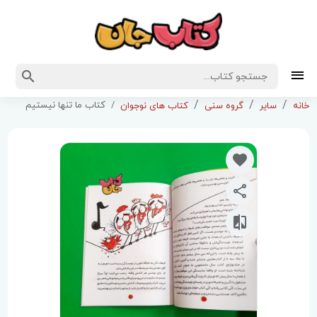
کتاب ما تنها نیستیم
خانه
سایر
گروه سنی
کتاب های نوجوان