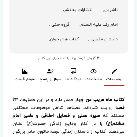
ناشرین,
انتشارات به نشر,
امام رضا علیه السلام,
گروه سنی ,
داستان مذهبی ,
کتاب های جوان,
گزارش قیمت بهتر یا تخلف برای این کتاب
توضیحات
مشخصات
دیدگاه ها
سوال و پاسخ
نمودار قیمت
کتاب ماه غریب من
چهار فصل دارد و در این فصل‌ها،
۶۳
قصه
روایت شده‌اند. قصه‌ها شامل موضوعات مختلفی
هستند که
سیره عملی و فضایل اخلاقی و علمی امام
هشتم(ع)
را در کنار وقایع زندگی حضرت(ع) نشان
می‌دهند. کتاب از داستان زندگی نجمه‌خاتون، مادر بزرگوار