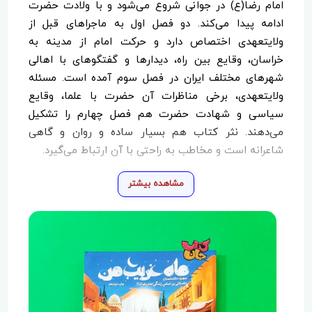
امام رضا(ع) در جوانی شروع می‌شود و با ولادت حضرت
ادامه پیدا می‌کند. دو فصل اول به ماجراهای قبل از
ولایتعهدی اختصاص دارد و حرکت امام از مدینه به
خراسان، وقایع بین راه، دیدارها و گفتگوهای با اهالی
شهرهای مختلف ایران در فصل سوم آمده است. مسئله
ولایتعهدی، برخی مناظرات آن حضرت با علما، وقایع
سیاسی و شهادت حضرت هم فصل چهارم را تشکیل
می‌دهند. نثر کتاب هم بسیار ساده و روان و گاهی
شاعرانه است و مخاطب به راحتی با آن ارتباط می‌گیرد.
مشاهده بیشتر