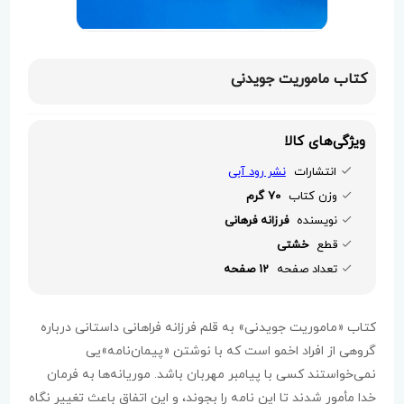
کتاب ماموریت جویدنی
ویژگی‌های کالا
انتشارات
نشر رود آبی
وزن کتاب
70 گرم
نویسنده
فرزانه فرهانی
قطع
خشتی
تعداد صفحه
12 صفحه
کتاب «ماموریت جویدنی» به قلم فرزانه فراهانی داستانی درباره
گروهی از افراد اخمو است که با نوشتن «پیمان‌نامه»یی
نمی‌خواستند کسی با پیامبر مهربان باشد. موریانه‌ها به فرمان
خدا مأمور شدند تا این نامه را بجوند، و این اتفاق باعث تغییر نگاه