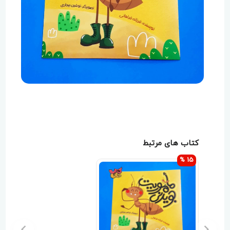
کتاب های مرتبط
15 %