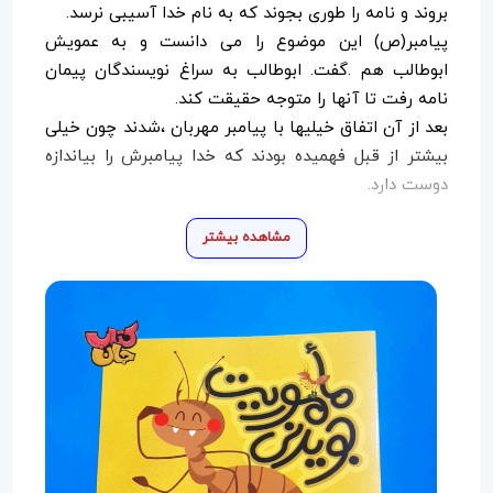
بروند و نامه را طوری بجوند که به نام خدا آسیبی نرسد.
پیامبر(ص) این موضوع را می دانست و به عمویش
ابوطالب هم .گفت. ابوطالب به سراغ نویسندگان پیمان
نامه رفت تا آنها را متوجه حقیقت کند.
بعد از آن اتفاق خیلیها با پیامبر مهربان ،شدند چون خیلی
بیشتر از قبل فهمیده بودند که خدا پیامبرش را بیاندازه
دوست دارد.
مشاهده بیشتر