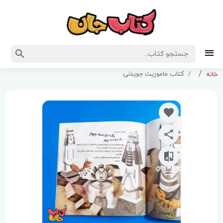
کتاب ماموریت جویدنی
خانه