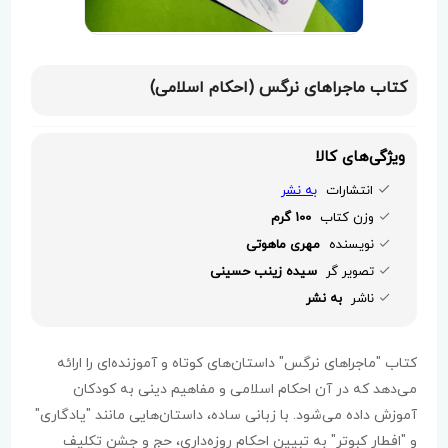
کتاب ماجراهای نرگس (احکام اسلامی)
ویژگی‌های کالا
انتشارات
به نشر
وزن کتاب
100 گرم
نویسنده
مهری ماهوتی
تصویر گر
سیده زینب حسینی
ناشر
به نشر
کتاب "ماجراهای نرگس" داستان‌های کوتاه و آموزنده‌ای را ارائه
می‌دهد که در آن احکام اسلامی و مفاهیم دینی به کودکان
آموزش داده می‌شود. با زبانی ساده، داستان‌هایی مانند "یادگاری"
و "افطار کبوتر" به تبیین احکام روزه‌داری، حج و جشن تکلیف