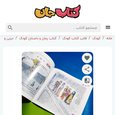
خانه
کودک
قالب کتاب کودک
کتاب رمان و داستان کودک
دینی و م