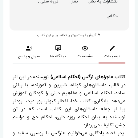
انتشارات به نشر,
نماز ,
گروه سنی ,
احکام,
گزارش قیمت بهتر یا تخلف برای این کتاب
توضیحات
مشخصات
دیدگاه ها
سوال و پاسخ
کتاب ماجراهای نرگس (احکام اسلامی)
نویسنده در این اثر
در قالب داستان‌های کوتاه، شیرین و آموزنده، با زبانی
ساده، احکام اسلامی و مفاهیم دینی را کودکان آموزش
می‌دهد. یادگاری، کتاب خدا، افطار کبوتر، روز عید، زودتر
بیا از جمله داستان‌های این کتاب است که در آن
نویسنده به بیان احکام روزه داری، احکام حج و مراسم
جشن تکلیف می‌پردازد.
پدر قصه یادگاری می‌خوانیم :«نرگس با روسری سفید و