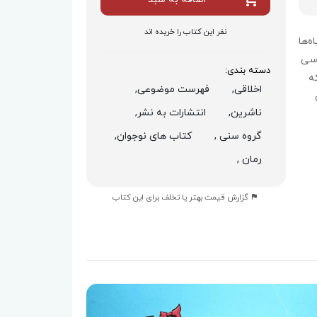
نفر این کتاب را خریده اند
ه‌ها
وسی
دسته بندی:
ه
اخلاقی,
فهرست موضوعی,
ناشرین,
انتشارات به نشر,
گروه سنی ,
کتاب های نوجوان,
رمان ,
گزارش قیمت بهتر یا تخلف برای این کتاب