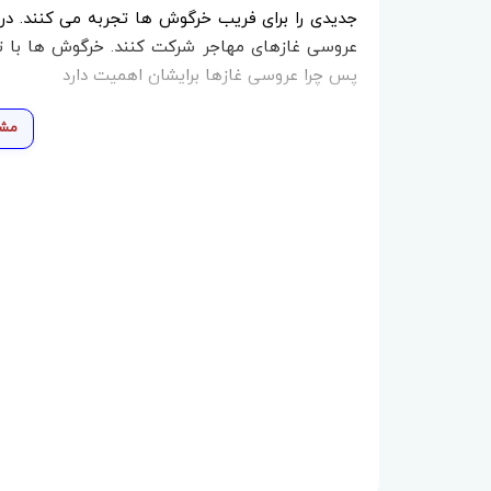
جدیدی را برای فریب خرگوش ها تجربه می کنند. در
عروسی غازهای مهاجر شرکت کنند. خرگوش ها با ت
پس چرا عروسی غازها برایشان اهمیت دارد
مشا