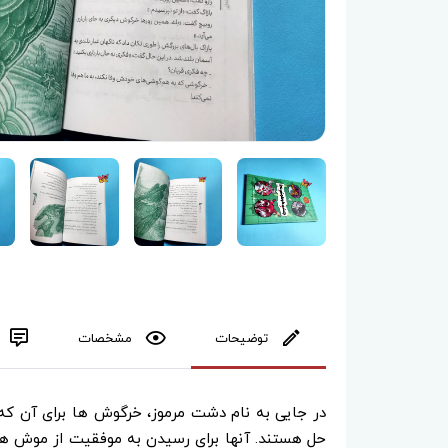
توضیحات
مشخصات
در جایی به نام دشت مرموز، خرگوش ها برای آن که 
حل هستند. آنها برای رسیدن به موفقیت از موش ها و