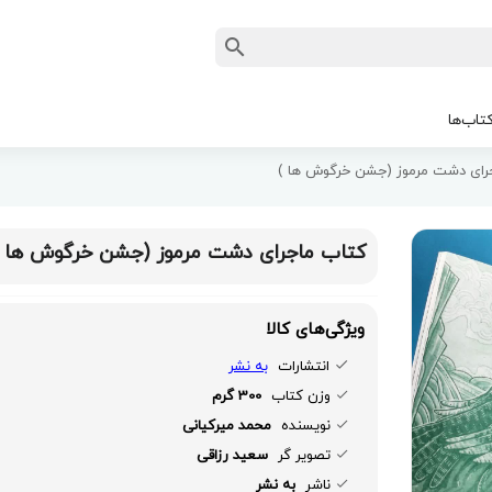
تاب‌ها
رای دشت مرموز (جشن خرگوش ها )
کتاب ماجرای دشت مرموز (جشن خرگوش ها )
ویژگی‌های کالا
انتشارات
به نشر
وزن کتاب
300 گرم
نویسنده
محمد میرکیانی
تصویر گر
سعید رزاقی
ناشر
به نشر