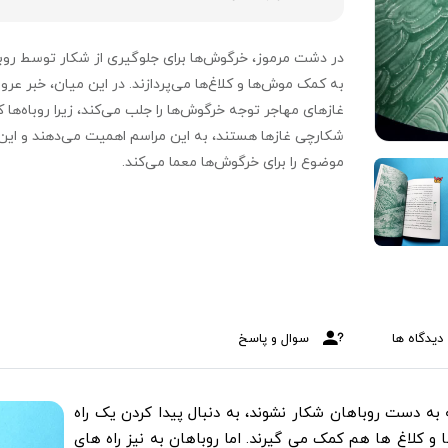
در دشت مرموز، خرگوش‌ها برای جلوگیری از شکار توسط روبا
به کمک موش‌ها و کلاغ‌ها می‌پردازند. در این میان، خبر عر
غازهای مهاجر توجه خرگوش‌ها را جلب می‌کند، زیرا روباه‌ها ک
شکارچی غازها هستند، به این مراسم اهمیت می‌دهند و این
موضوع را برای خرگوش‌ها معما می‌کند.
دیدگاه ها
سوال و پاسخ
به دست روباهان شکار نشوند، به دنبال پیدا کردن یک راه
 کلاغ ها هم کمک می گیرند. اما روباهان به نیز راه های