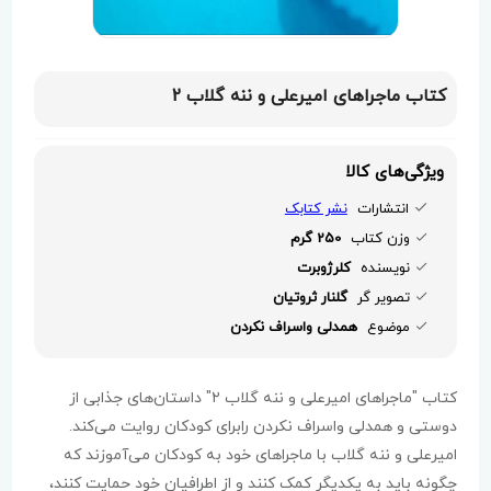
کتاب ماجراهای امیرعلی و ننه گلاب 2
ویژگی‌های کالا
انتشارات
نشر کتابک
وزن کتاب
250 گرم
نویسنده
کلرژوبرت
تصویر گر
گلنار ثروتیان
موضوع
همدلی واسراف نکردن
کتاب "ماجراهای امیرعلی و ننه گلاب ۲" داستان‌های جذابی از
دوستی و همدلی واسراف نکردن رابرای کودکان روایت می‌کند.
امیرعلی و ننه گلاب با ماجراهای خود به کودکان می‌آموزند که
چگونه باید به یکدیگر کمک کنند و از اطرافیان خود حمایت کنند،