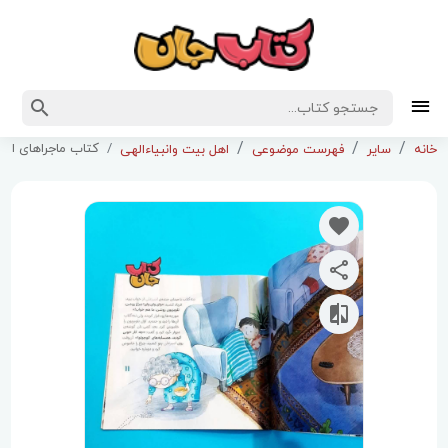
کتاب ماجراهای امیر
خانه
سایر
فهرست موضوعی
اهل بیت وانبیاءالهی