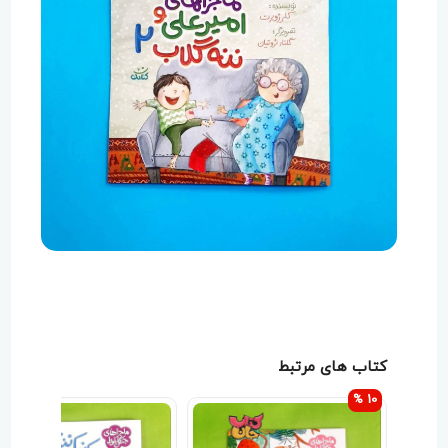
کتاب های مرتبط
10 %