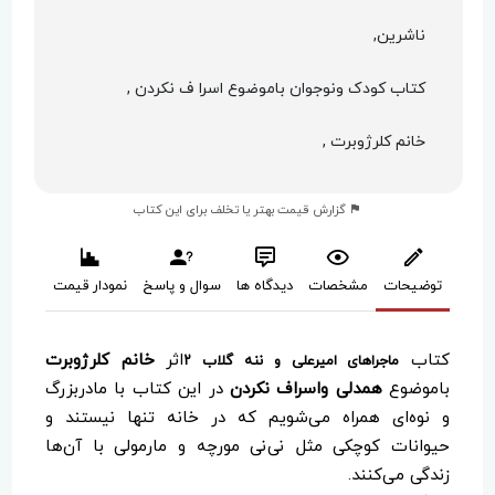
ناشرین,
کتاب کودک ونوجوان باموضوع اسرا ف نکردن ,
خانم کلرژوبرت ,
گزارش قیمت بهتر یا تخلف برای این کتاب
توضیحات
مشخصات
دیدگاه ها
سوال و پاسخ
نمودار قیمت
کتاب
اثر
خانم کلرژوبرت
ماجراهای امیرعلی و ننه گلاب ۲
باموضوع
همدلی واسراف نکردن
در این کتاب با مادربزرگ
و نوه‌ای همراه می‌شویم که در خانه تنها نیستند و
حیوانات کوچکی مثل نی‌نی مورچه و مارمولی با آن‌ها
زندگی می‌کنند.