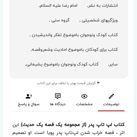
انتشارات به نشر,
امام رضا علیه السلام,
ویژگیهای شخصیتی ,
گروه سنی ,
کتاب کودک ونوجوان باموضوع تفکر واندیشیدن ,
کتاب برای کودکان باموضوع احادیث وشعروقصه,
سایر,
کتاب کودک ونوجوان باموضوع پشیمانی,
گزارش قیمت بهتر یا تخلف برای این کتاب
توضیحات
مشخصات
دیدگاه ها
سوال و پاسخ
کتاب لپ تاپ پدر (از مجموعه یک قصه یک حدیث)
این
اثر ، قصه خراب شدن لپ‌تاپ پدر پویا است. او تصمیم