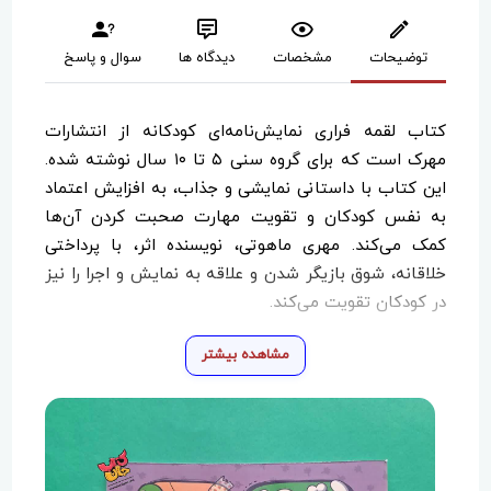
توضیحات
مشخصات
دیدگاه ها
سوال و پاسخ
کتاب لقمه فراری نمایش‌نامه‌ای کودکانه از انتشارات
مهرک است که برای گروه سنی ۵ تا ۱۰ سال نوشته شده.
این کتاب با داستانی نمایشی و جذاب، به افزایش اعتماد
به نفس کودکان و تقویت مهارت صحبت کردن آن‌ها
کمک می‌کند. مهری ماهوتی، نویسنده اثر، با پرداختی
خلاقانه، شوق بازیگر شدن و علاقه به نمایش و اجرا را نیز
در کودکان تقویت می‌کند.
مشاهده بیشتر