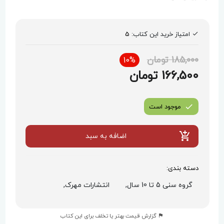
امتیاز خرید این کتاب:
5
185,000 تومان
10%
166,500 تومان
موجود است
اضافه به سبد
دسته بندی:
گروه سنی 5 تا 10 سال,
انتشارات مهرک,
گزارش قیمت بهتر یا تخلف برای این کتاب