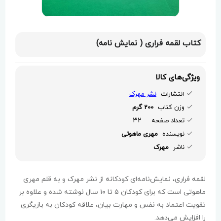
کتاب لقمه فراری ( نمایش نامه)
ویژگی‌های کالا
انتشارات
نشر مهرک
وزن کتاب
200 گرم
32
تعداد صفحه
نویسنده
مهری ماهوتی
ناشر
مهرک
لقمه فراری، نمایش‌نامه‌ای کودکانه از نشر مهرک و به قلم مهری
ماهوتی است که برای کودکان ۵ تا ۱۰ سال نوشته شده و علاوه بر
تقویت اعتماد به نفس و مهارت بیان، علاقه کودکان به بازیگری
را افزایش می‌دهد.