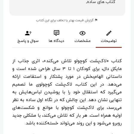
کتاب های ساده,
گزارش قیمت بهتر یا تخلف برای این کتاب
توضیحات
مشخصات
دیدگاه ها
سوال و پاسخ
کتاب «لاک‌پشت کوچولو تلاش می‌کند»، اثری جذاب از
مایکل دال، برای کودکان 1 تا 3 سال طراحی شده است و
داستانی الهام‌بخش در مورد پشتکار و استقامت ارائه
می‌دهد. در این کتاب، لاک‌پشت کوچولوی ما تصمیم
می‌گیرد که استقلال خود را با پوشیدن لباس‌هایش به
تنهایی نشان دهد. این چالش که در نگاه اول ساده به نظر
می‌رسد، برای لاک‌پشت کوچولو با موانع و شکست‌های
اولیه همراه است. هر بار که تلاش می‌کند، با مشکلی جدید
روبرو می‌شود و این روند می‌تواند خسته‌کننده باشد.