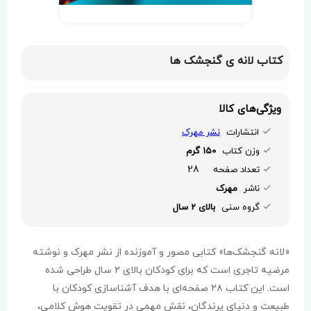
کتاب لانه ی گنجشک ها
ویژگی‌های کالا
انتشارات
نشر مهرک
وزن کتاب
150 گرم
28
تعداد صفحه
ناشر
مهرک
گروه سنی
بالای 2 سال
«لانه گنجشک‌ها» کتابی مصور و آموزنده از نشر مهرک و نوشته
مرضیه تاجری است که برای کودکان بالای ۲ سال طراحی شده
است. این کتاب ۲۸ صفحه‌ای با هدف آشناسازی کودکان با
طبیعت و دنیای پرندگان، نقش مهمی در تقویت هوش کلامی،