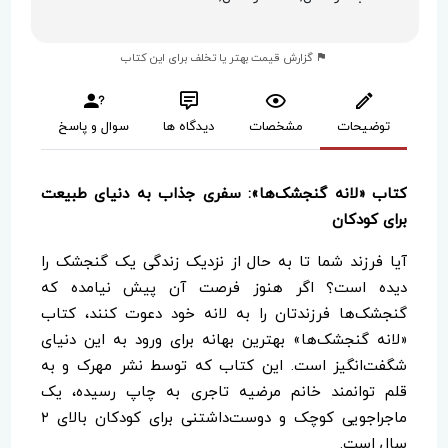
گزارش قیمت بهتر یا تخلف برای این کتاب
توضیحات
مشخصات
دیدگاه ها
سوال و پاسخ
کتاب «لانه گنجشک‌ها»: سفری جذاب به دنیای طبیعت
برای کودکان
آیا فرزند شما تا به حال از نزدیک زندگی یک گنجشک را
دیده است؟ اگر هنوز فرصت آن پیش نیامده که
گنجشک‌ها فرزندتان را به لانه خود دعوت کنند، کتاب
«لانه گنجشک‌ها» بهترین بهانه برای ورود به این دنیای
شگفت‌انگیز است. این کتاب که توسط نشر مهرک و به
قلم توانمند خانم مرضیه تاجری به چاپ رسیده، یک
ماجراجویی کوچک و دوست‌داشتنی برای کودکان بالای ۲
سال است.