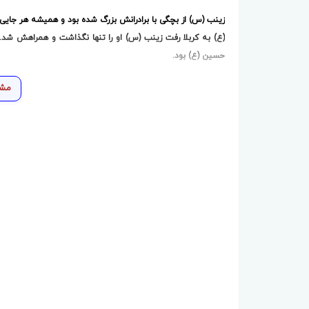
زینب (س) از بچگی با برادرانش بزرگ شده بود و همیشه هر جایی
(ع) به کربلا رفت زینب (س) او را تنها نگذاشت و همراهش شد.
حسین (ع) بود.
مشا