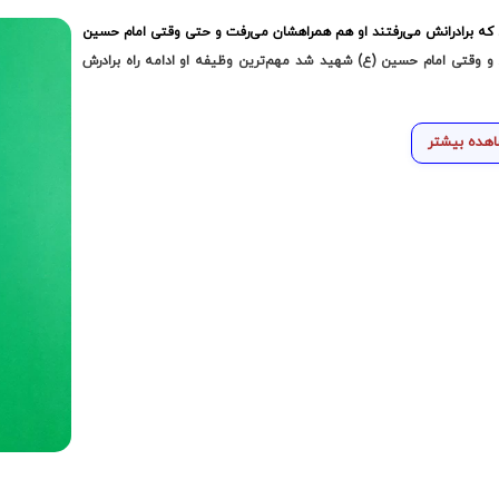
 که برادرانش می‌رفتند او هم همراهشان می‌رفت و حتی وقتی امام حسین
 و وقتی امام حسین (ع) شهید شد مهم‌ترین وظیفه او ادامه راه برادرش
هده بیشتر