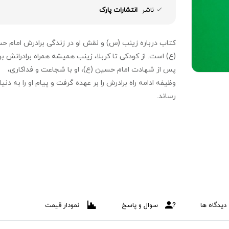
ناشر
انتشارات پارک
کتاب درباره زینب (س) و نقش او در زندگی برادرش امام ح
(ع) است. از کودکی تا کربلا، زینب همیشه همراه برادرانش بو
پس از شهادت امام حسین (ع)، او با شجاعت و فداکاری،
وظیفه ادامه راه برادرش را بر عهده گرفت و پیام او را به دنیا
رساند.
دیدگاه ها
سوال و پاسخ
نمودار قیمت