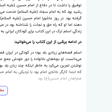
توفیق را داشت تا در دفاع از امام حسین (علیه السلا
رشید بود که به امام سجاد (علیه السلام) خدمت می‌ک
گرفته بود. در روز عاشورا امام حسین (علیه السلام) 
دهند اما او که راه حق و نجات را شناخته بود در می
زندگی اسلم ترک در این کتاب برای کودکان ایرانی 
در ادامه برشی از این کتاب را می‌خوانید:
اسلم قصه‌های زیادی بلد بود؛ در کودکی در ایران قص
می‌دانست. او بچه‌های خانواده را دور خودش جمع می
نوشتن تمرین می‌کرد به خاطر اینکه چند زبان بلد بو
که ابتدا کارگر خانه‌ی امام بود با نزدیکی به امام 
همراهان امام حسین(ع) بود.
مشا