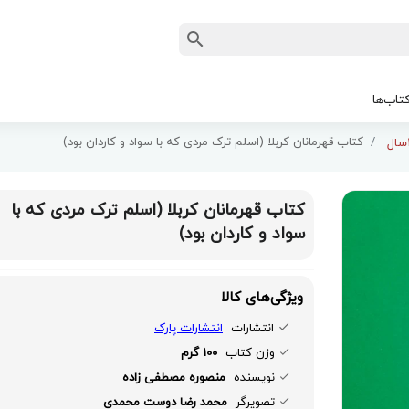
تاب‌ها
کتاب قهرمانان کربلا (اسلم ترک مردی که با سواد و کاردان بود)
کتاب قهرمانان کربلا (اسلم ترک مردی که با
سواد و کاردان بود)
ویژگی‌های کالا
انتشارات
انتشارات پارک
وزن کتاب
100 گرم
نویسنده
منصوره مصطفی زاده
تصویرگر
محمد رضا دوست محمدی