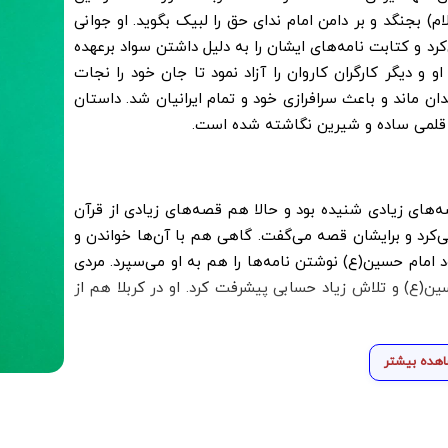
م) بجنگد و بر دامن امام ندای حق را لبیک بگوید. او جوانی
رد و کتابت نامه‌های ایشان را به دلیل داشتن سواد برعهده
او و دیگر کارگران کاروان را آزاد نمود تا جان خود را نجات
دان ماند و باعث سرافرازی خود و تمام ایرانیان شد. داستان
به قلمی ساده و شیرین نگاشته شده است.
ه‌های زیادی شنیده بود و حالا هم قصه‌های زیادی از قرآن
‌کرد و برایشان قصه می‌گفت. گاهی هم با آن‌ها خواندن و
د امام حسین(ع) نوشتن نامه‌ها را هم به او می‌سپرد. مردی
حسین(ع) و تلاش زیاد حسابی پیشرفت کرد. او در کربلا هم از
هده بیشتر