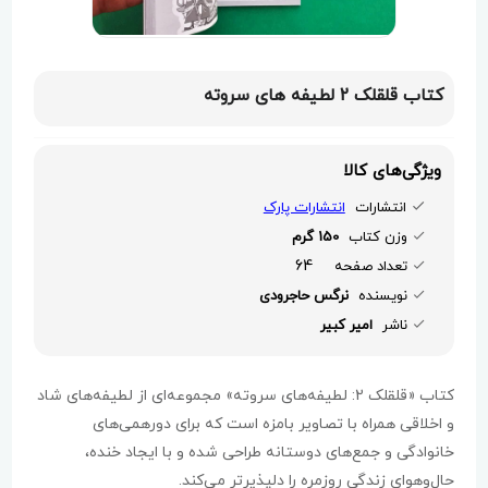
کتاب قلقلک 2 لطیفه های سروته
ویژگی‌های کالا
انتشارات
انتشارات پارک
وزن کتاب
150 گرم
64
تعداد صفحه
نویسنده
نرگس حاجرودی
ناشر
امیر کبیر
کتاب «قلقلک 2: لطیفه‌های سروته» مجموعه‌ای از لطیفه‌های شاد
و اخلاقی همراه با تصاویر بامزه است که برای دورهمی‌های
خانوادگی و جمع‌های دوستانه طراحی شده و با ایجاد خنده،
حال‌وهوای زندگی روزمره را دلپذیرتر می‌کند.