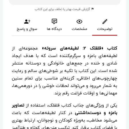
گزارش قیمت بهتر یا تخلف برای این کتاب
توضیحات
مشخصات
دیدگاه ها
سوال و پاسخ
کتاب «قلقلک 2: لطیفه‌های سروته»
مجموعه‌ای از
لطیفه‌های بامزه و سرگرم‌کننده است که با هدف ایجاد
شادی و خنده در جمع‌های خانوادگی و دوستانه منتشر
شده است. این کتاب با تکیه بر شوخی‌های سالم و رعایت
چهارچوب‌های اخلاقی، گزینه‌ای مناسب برای تمام سنین
به شمار می‌رود و می‌تواند لحظات خوشی را در دورهمی‌ها،
مهمانی‌ها و اوقات فراغت رقم بزند.
یکی از ویژگی‌های جذاب کتاب قلقلک، استفاده از
تصاویر
بامزه و دوست‌داشتنی
در کنار لطیفه‌هاست که باعث
می‌شود مخاطب، به‌ویژه کودکان و نوجوانان، ارتباط بهتری
با فضای کتاب برقرار کند. ترکیب متن‌های کوتاه و طنزآمیز