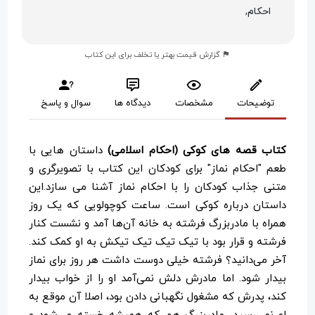
احکام,
گزارش قیمت بهتر یا تخلف برای این کتاب
توضیحات
مشخصات
دیدگاه ها
سوال و پاسخ
کتاب قصه های کوکی (احکام اسلامی)
داستان هایی با
طعم "احکام نماز" برای کودکان این کتاب با تصویرگری و
متنی جذاب کودکان را با احکام نماز آشنا می‌ سازد.این
داستان درباره کوکی است. ساعت کوچولویی که یک روز
همراه با مادربزرگ فرشته به خانه آن‌ها آمد و نشست کنار
فرشته و قرار بود با تیک تیک تیک تیکش به او کمک کند.
آخر می‌دانید؟ فرشته خیلی دوست داشت هر روز برای نماز
بیدار شود. اما مادرش دلش نمی‌آمد او را از خواب بیدار
کند، پدرش که مشغول نگهبانی دادن بود، اصلا آن موقع به