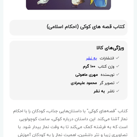
کتاب قصه های کوکی (احکام اسلامی)
ویژگی‌های کالا
انتشارات
به نشر
وزن کتاب
100 گرم
نویسنده
مهری ماهوتی
تصویر گر
محمود علیمرادی
ناشر
به نشر
کتاب "قصه‌های کوکی" با داستان‌هایی جذاب، کودکان را با احکام
نماز آشنا می‌کند. این داستان درباره کوکی، ساعت کوچولویی
است که به فرشته کمک می‌کند تا به وقت نماز بیدار شود. با
تصاویری زیبا و نثر دلنشین، اهمیت نماز را به کودکان آموزش