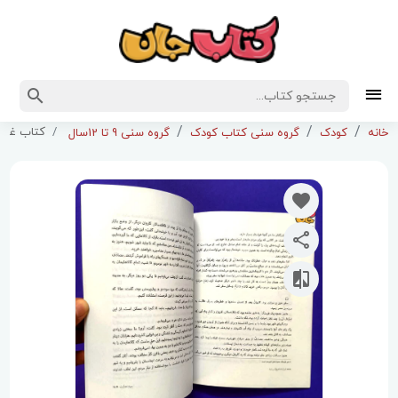
کتاب غیر 
خانه
کودک
گروه سنی کتاب کودک
گروه سنی 9 تا 12سال