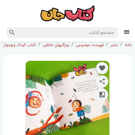
خانه
سایر
فهرست موضوعی
ویژگیهای اخلاقی
کتاب کودک ونوجوان ب