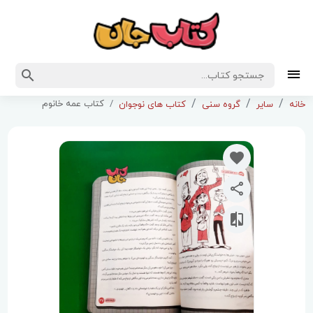
کتاب عمه خانوم
خانه
سایر
گروه سنی
کتاب های نوجوان