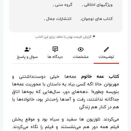
ویژگیهای اخلاقی ,
گروه سنی ,
کتاب های نوجوان,
انتشارات جمال ,
گزارش قیمت بهتر یا تخلف برای این کتاب
توضیحات
مشخصات
دیدگاه ها
سوال و پاسخ
کتاب عمه خانوم
عمه‌ها خیلی دوست‌داشتنی و
مهربونن. حالا اگه کسی بیاد یه داستان با محوریت عمه‌ها
بنویسه چطوره! ..دهه‌های دور، سال‌هایی که بچه‌ها اتاق
جداگانه نداشتند، رفت و آمدها راحت‌تر بود، خانواده‌ها با
هم در کنار هم زندگی
می‌کردند. تلوزیون ها سفید و سیاه بود و موقع پخش
فیلم همه دور هم می‌نشستند و فیلم را نگاه می‌کردند.