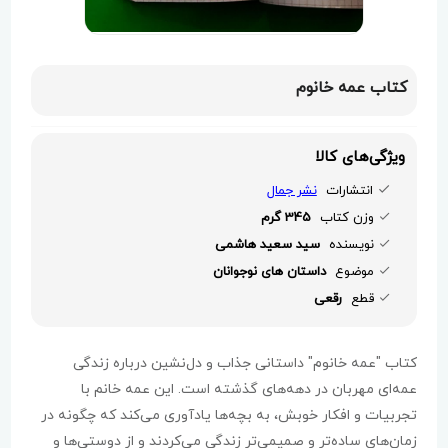
کتاب عمه خانوم
ویژگی‌های کالا
انتشارات
نشر جمال
وزن کتاب
345 گرم
نویسنده
سید سعید هاشمی
موضوع
داستان های نوجوانان
قطع
رقعی
کتاب "عمه خانوم" داستانی جذاب و دل‌نشین درباره زندگی
عمه‌ای مهربان در دهه‌های گذشته است. این عمه خانم با
تجربیات و افکار خوبش، به بچه‌ها یادآوری می‌کند که چگونه در
زمان‌های ساده‌تر و صمیمی‌تر زندگی می‌کردند و از دوستی‌ها و